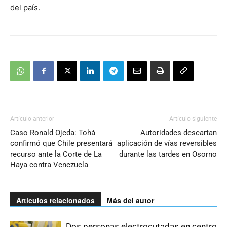
del país.
Artículo anterior
Artículo siguiente
Caso Ronald Ojeda: Tohá
Autoridades descartan
confirmó que Chile presentará
aplicación de vías reversibles
recurso ante la Corte de La
durante las tardes en Osorno
Haya contra Venezuela
Artículos relacionados
Más del autor
Dos personas electrocutadas en centro