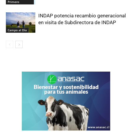
Primero
INDAP potencia recambio generacional
en visita de Subdirectora de INDAP
Campo al Día