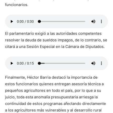
funcionarios.
El parlamentario exigió a las autoridades competentes
resolver la deuda de sueldos impagos, de lo contrario, se
citará a una Sesión Especial en la Cámara de Diputados.
Finalmente, Héctor Barria destacó la importancia de
estos funcionarios quienes entregan asesoría técnica a
pequeños agricultores en todo el país, por lo que a su
juicio, toda esta anomalía presupuestaria arriesga la
continuidad de estos programas afectando directamente
a los agricultores más vulnerables y al desarrollo rural