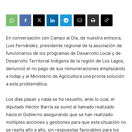
En conversación con Campo al Día, de nuestra emisora,
Luis Fernández, presidente regional de la asociación de
funcionarios de los programas de Desarrollo Local y de
Desarrollo Territorial Indígena de la región de Los Lagos,
denunció el no pago de sus remuneraciones emplazando
a Indap y al Ministerio de Agricultura una pronta solución
a esta problemática.
Los días pasan y nada se ha resuelto, ante lo cual, el
diputado Héctor Barría se sumó al llamado realizado
hacia el Gobierno asegurando que se han realizado
múltiples acciones y gestiones para que esta situación no
se repita año a año, sin respuestas favorables para los