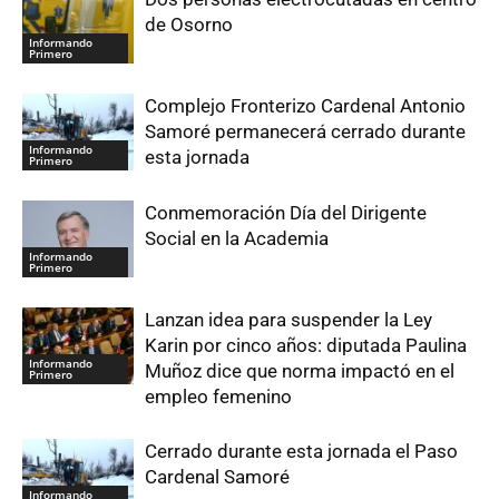
de Osorno
Informando
Primero
Complejo Fronterizo Cardenal Antonio
Samoré permanecerá cerrado durante
Informando
esta jornada
Primero
Conmemoración Día del Dirigente
Social en la Academia
Informando
Primero
Lanzan idea para suspender la Ley
Karin por cinco años: diputada Paulina
Informando
Muñoz dice que norma impactó en el
Primero
empleo femenino
Cerrado durante esta jornada el Paso
Cardenal Samoré
Informando