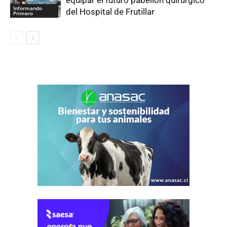
Informando
del Hospital de Frutillar
Primero