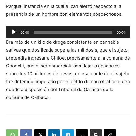
Pargua, instancia en la cual el can alertó respecto a la
presencia de un hombre con elementos sospechosos.
Reproductor
00:00
00:00
de
Era más de un kilo de droga consistente en cannabis
audio
sativas que dosificada supera las mil dosis, que el sujeto
pretendía ingresar a Chiloé, precisamente a la comuna de
Chonchi, que al ser comercializada dejaría ganancias
sobre los 10 millones de pesos, en ese contexto el sujeto
fue detenido, imputado por el delito de narcotráfico quien
quedó a disposición del Tribunal de Garantía de la
comuna de Calbuco.