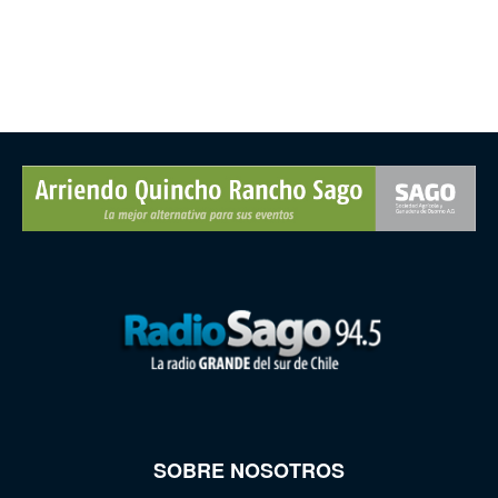
SOBRE NOSOTROS