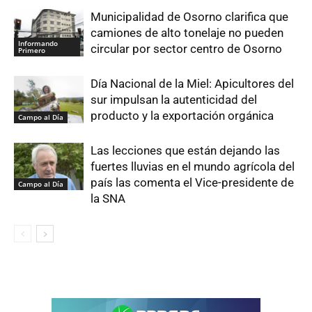
Municipalidad de Osorno clarifica que
camiones de alto tonelaje no pueden
Informando
circular por sector centro de Osorno
Primero
Día Nacional de la Miel: Apicultores del
sur impulsan la autenticidad del
producto y la exportación orgánica
Campo al Día
Las lecciones que están dejando las
fuertes lluvias en el mundo agrícola del
país las comenta el Vice-presidente de
Campo al Día
la SNA