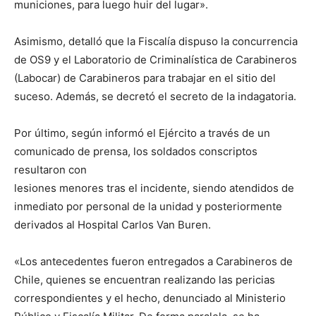
municiones, para luego huir del lugar».
Asimismo, detalló que la Fiscalía dispuso la concurrencia
de OS9 y el Laboratorio de Criminalística de Carabineros
(Labocar) de Carabineros para trabajar en el sitio del
suceso. Además, se decretó el secreto de la indagatoria.
Por último, según informó el Ejército a través de un
comunicado de prensa, los soldados conscriptos
resultaron con
lesiones menores tras el incidente, siendo atendidos de
inmediato por personal de la unidad y posteriormente
derivados al Hospital Carlos Van Buren.
«Los antecedentes fueron entregados a Carabineros de
Chile, quienes se encuentran realizando las pericias
correspondientes y el hecho, denunciado al Ministerio