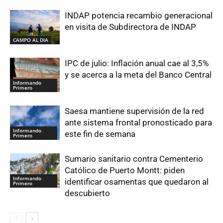
INDAP potencia recambio generacional
en visita de Subdirectora de INDAP
CAMPO AL DIA
IPC de julio: Inflación anual cae al 3,5%
y se acerca a la meta del Banco Central
Informando
Primero
Saesa mantiene supervisión de la red
ante sistema frontal pronosticado para
Informando
este fin de semana
Primero
Sumario sanitario contra Cementerio
Católico de Puerto Montt: piden
Informando
identificar osamentas que quedaron al
Primero
descubierto