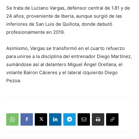
Se trata de Luciano Vargas, defensor central de 1.81 y de
24 años, proveniente de Iberia, aunque surgió de las
inferiores de San Luis de Quillota, donde debutó
profesionalmente en 2019.
Asimismo, Vargas se transformó en el cuarto refuerzo
para unirse a la disciplina del entrenador Diego Martínez,
sumándose así al delantero Miguel Ángel Orellana, el
volante Bairon Cáceres y el lateral izquierdo Diego
Pezoa.