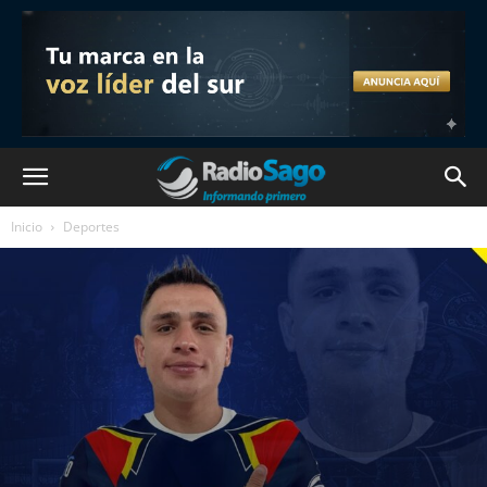
Inicio
Deportes