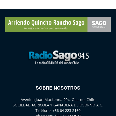
SOBRE NOSOTROS
Avenida Juan Mackenna 904, Osorno, Chile
SOCIEDAD AGRICOLA Y GANADERA DE OSORNO A.G.
Teléfono:
+56 64 223 2160
Whatsapp:
+56 9 57244942