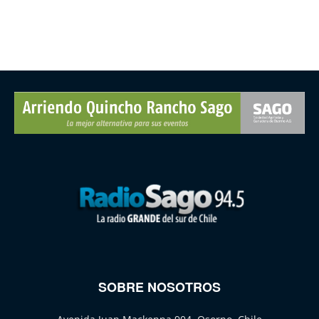
SOBRE NOSOTROS