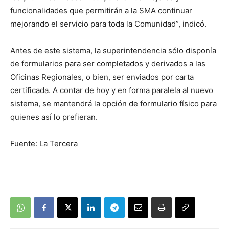
funcionalidades que permitirán a la SMA continuar
mejorando el servicio para toda la Comunidad”, indicó.
Antes de este sistema, la superintendencia sólo disponía
de formularios para ser completados y derivados a las
Oficinas Regionales, o bien, ser enviados por carta
certificada. A contar de hoy y en forma paralela al nuevo
sistema, se mantendrá la opción de formulario físico para
quienes así lo prefieran.
Fuente: La Tercera