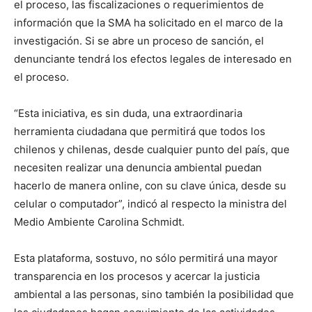
el proceso, las fiscalizaciones o requerimientos de
información que la SMA ha solicitado en el marco de la
investigación. Si se abre un proceso de sanción, el
denunciante tendrá los efectos legales de interesado en
el proceso.
“Esta iniciativa, es sin duda, una extraordinaria
herramienta ciudadana que permitirá que todos los
chilenos y chilenas, desde cualquier punto del país, que
necesiten realizar una denuncia ambiental puedan
hacerlo de manera online, con su clave única, desde su
celular o computador”, indicó al respecto la ministra del
Medio Ambiente Carolina Schmidt.
Esta plataforma, sostuvo, no sólo permitirá una mayor
transparencia en los procesos y acercar la justicia
ambiental a las personas, sino también la posibilidad que