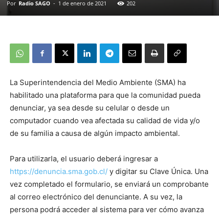
Por
Radio SAGO
-
1 de enero de 2021
202
La Superintendencia del Medio Ambiente (SMA) ha
habilitado una plataforma para que la comunidad pueda
denunciar, ya sea desde su celular o desde un
computador cuando vea afectada su calidad de vida y/o
de su familia a causa de algún impacto ambiental.
Para utilizarla, el usuario deberá ingresar a
https://denuncia.sma.gob.cl/
y digitar su Clave Única. Una
vez completado el formulario, se enviará un comprobante
al correo electrónico del denunciante. A su vez, la
persona podrá acceder al sistema para ver cómo avanza