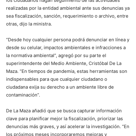
los ciudadanos hagan seguimiento de las actividades
realizadas por la entidad ambiental ante sus denuncias ya
sea fiscalización, sanción, requerimiento o archivo, entre
otras, dijo la ministra.
“Desde hoy cualquier persona podrá denunciar en línea y
desde su celular, impactos ambientales e infracciones a
la normativa ambiental”, agregó por su parte el
superintendente del Medio Ambiente, Cristóbal De La
Maza. “En tiempos de pandemia, estas herramientas son
indispensables para que cualquier ciudadano o
ciudadana exija su derecho a un ambiente libre de
contaminación”.
De La Maza añadió que se busca capturar información
clave para planificar mejor la fiscalización, priorizar las
denuncias más graves, y así acelerar la investigación. “En
los próximos meses incorporaremos mejoras y