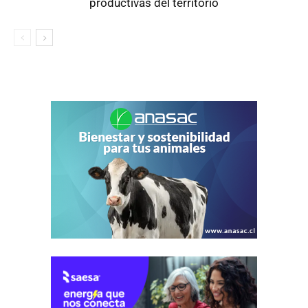
productivas del territorio