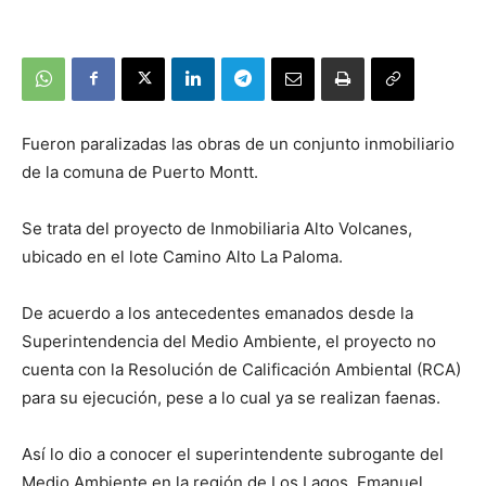
Fueron paralizadas las obras de un conjunto inmobiliario
de la comuna de Puerto Montt.
Se trata del proyecto de Inmobiliaria Alto Volcanes,
ubicado en el lote Camino Alto La Paloma.
De acuerdo a los antecedentes emanados desde la
Superintendencia del Medio Ambiente, el proyecto no
cuenta con la Resolución de Calificación Ambiental (RCA)
para su ejecución, pese a lo cual ya se realizan faenas.
Así lo dio a conocer el superintendente subrogante del
Medio Ambiente en la región de Los Lagos, Emanuel