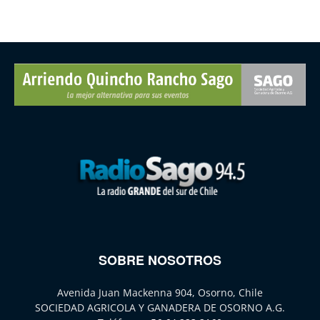
SOBRE NOSOTROS
Avenida Juan Mackenna 904, Osorno, Chile
SOCIEDAD AGRICOLA Y GANADERA DE OSORNO A.G.