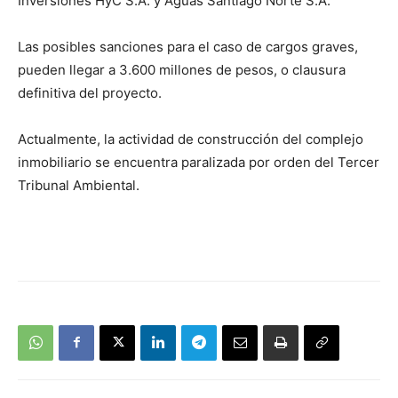
Inversiones HyC S.A. y Aguas Santiago Norte S.A.
Las posibles sanciones para el caso de cargos graves,
pueden llegar a 3.600 millones de pesos, o clausura
definitiva del proyecto.
Actualmente, la actividad de construcción del complejo
inmobiliario se encuentra paralizada por orden del Tercer
Tribunal Ambiental.