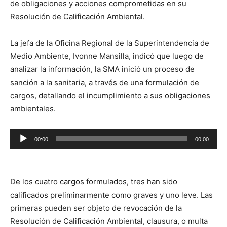
de obligaciones y acciones comprometidas en su
Resolución de Calificación Ambiental.
La jefa de la Oficina Regional de la Superintendencia de
Medio Ambiente, Ivonne Mansilla, indicó que luego de
analizar la información, la SMA inició un proceso de
sanción a la sanitaria, a través de una formulación de
cargos, detallando el incumplimiento a sus obligaciones
ambientales.
Reproductor
00:00
00:00
de
audio
De los cuatro cargos formulados, tres han sido
calificados preliminarmente como graves y uno leve. Las
primeras pueden ser objeto de revocación de la
Resolución de Calificación Ambiental, clausura, o multa