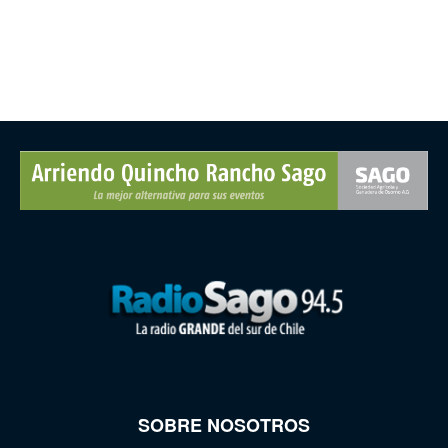
SOBRE NOSOTROS