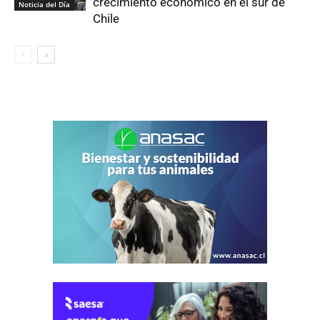
crecimiento económico en el sur de
Noticia del Día
Chile