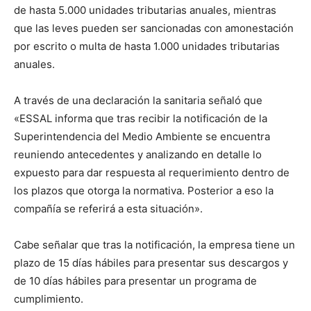
de hasta 5.000 unidades tributarias anuales, mientras
que las leves pueden ser sancionadas con amonestación
por escrito o multa de hasta 1.000 unidades tributarias
anuales.
A través de una declaración la sanitaria señaló que
«ESSAL informa que tras recibir la notificación de la
Superintendencia del Medio Ambiente se encuentra
reuniendo antecedentes y analizando en detalle lo
expuesto para dar respuesta al requerimiento dentro de
los plazos que otorga la normativa. Posterior a eso la
compañía se referirá a esta situación».
Cabe señalar que tras la notificación, la empresa tiene un
plazo de 15 días hábiles para presentar sus descargos y
de 10 días hábiles para presentar un programa de
cumplimiento.