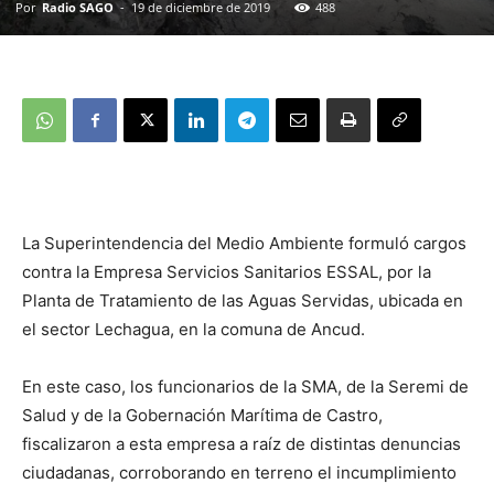
Por
Radio SAGO
-
19 de diciembre de 2019
488
La Superintendencia del Medio Ambiente formuló cargos
contra la Empresa Servicios Sanitarios ESSAL, por la
Planta de Tratamiento de las Aguas Servidas, ubicada en
el sector Lechagua, en la comuna de Ancud.
En este caso, los funcionarios de la SMA, de la Seremi de
Salud y de la Gobernación Marítima de Castro,
fiscalizaron a esta empresa a raíz de distintas denuncias
ciudadanas, corroborando en terreno el incumplimiento