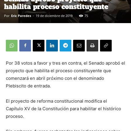
habilita proceso constituyente
Por
Eric Paredes
-
19 de diciembre de 2019
75
Por 38 votos a favor y tres en contra, el Senado aprobó el
proyecto que habilita el proceso constituyente que
comenzará en abril próximo con el denominado
Plebiscito de entrada.
El proyecto de reforma constitucional modifica el
Capítulo XV de la Constitución para habilitar el histórico
proceso.