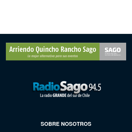
SOBRE NOSOTROS