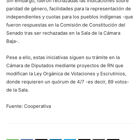
Sin embargo, fueron rechazadas las indicaciones sobre
paridad de género, facilidades para la representación de
independientes y cuotas para los pueblos indígenas -que
fueron respuestas en la Comisión de Constitución del
Senado tras ser rechazadas en la Sala de la Cámara
Baja-.
Pese a ello, estas iniciativas siguen su trámite en la
Cámara de Diputados mediante proyectos de RN que
modifican la Ley Orgánica de Votaciones y Escrutinios,
donde requieren un quórum de 4/7 -es decir, 89 votos-
de la Sala.
Fuente: Cooperativa