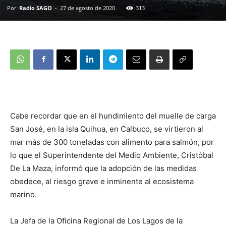
Por
Radio SAGO
-
27 de agosto de 2020
313
Cabe recordar que en el hundimiento del muelle de carga
San José, en la isla Quihua, en Calbuco, se virtieron al
mar más de 300 toneladas con alimento para salmón, por
lo que el Superintendente del Medio Ambiente, Cristóbal
De La Maza, informó que la adopción de las medidas
obedece, al riesgo grave e inminente al ecosistema
marino.
La Jefa de la Oficina Regional de Los Lagos de la