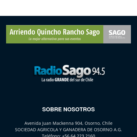
SOBRE NOSOTROS
Avenida Juan Mackenna 904, Osorno, Chile
SOCIEDAD AGRICOLA Y GANADERA DE OSORNO A.G.
Teléfono:
+56 64 223 2160