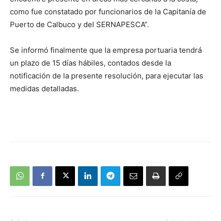
como fue constatado por funcionarios de la Capitanía de
Puerto de Calbuco y del SERNAPESCA”.
Se informó finalmente que la empresa portuaria tendrá
un plazo de 15 días hábiles, contados desde la
notificación de la presente resolución, para ejecutar las
medidas detalladas.