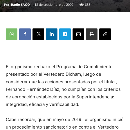
Por
Radio SAGO
-
18 de septiembre de 2020
858
El organismo rechazó el Programa de Cumplimiento
presentado por el Vertedero Dicham, luego de
considerar que las acciones presentadas por el titular,
Fernando Hernández Díaz, no cumplían con los criterios
de aprobación establecidos por la Superintendencia:
integridad, eficacia y verificabilidad.
Cabe recordar, que en mayo de 2019 , el organismo inició
un procedimiento sancionatorio en contra el Vertedero