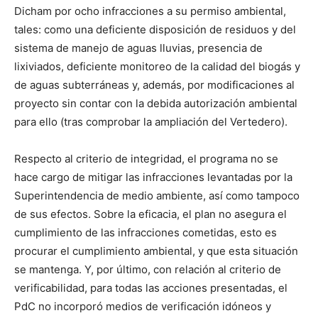
Dicham por ocho infracciones a su permiso ambiental,
tales: como una deficiente disposición de residuos y del
sistema de manejo de aguas lluvias, presencia de
lixiviados, deficiente monitoreo de la calidad del biogás y
de aguas subterráneas y, además, por modificaciones al
proyecto sin contar con la debida autorización ambiental
para ello (tras comprobar la ampliación del Vertedero).
Respecto al criterio de integridad, el programa no se
hace cargo de mitigar las infracciones levantadas por la
Superintendencia de medio ambiente, así como tampoco
de sus efectos. Sobre la eficacia, el plan no asegura el
cumplimiento de las infracciones cometidas, esto es
procurar el cumplimiento ambiental, y que esta situación
se mantenga. Y, por último, con relación al criterio de
verificabilidad, para todas las acciones presentadas, el
PdC no incorporó medios de verificación idóneos y