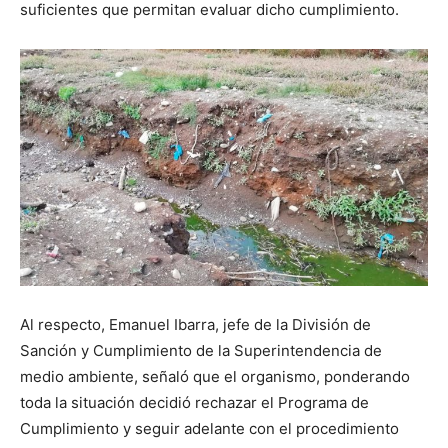
suficientes que permitan evaluar dicho cumplimiento.
Al respecto, Emanuel Ibarra, jefe de la División de
Sanción y Cumplimiento de la Superintendencia de
medio ambiente, señaló que el organismo, ponderando
toda la situación decidió rechazar el Programa de
Cumplimiento y seguir adelante con el procedimiento