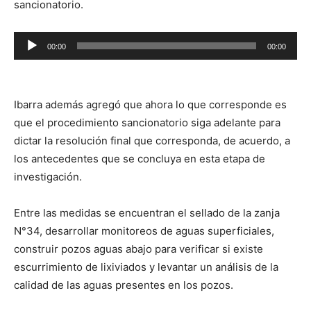
sancionatorio.
Reproductor
00:00
00:00
de
audio
Ibarra además agregó que ahora lo que corresponde es
que el procedimiento sancionatorio siga adelante para
dictar la resolución final que corresponda, de acuerdo, a
los antecedentes que se concluya en esta etapa de
investigación.
Entre las medidas se encuentran el sellado de la zanja
N°34, desarrollar monitoreos de aguas superficiales,
construir pozos aguas abajo para verificar si existe
escurrimiento de lixiviados y levantar un análisis de la
calidad de las aguas presentes en los pozos.