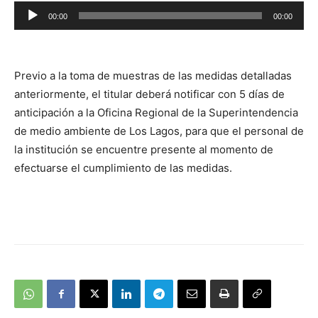
Reproductor
00:00
00:00
de
audio
Previo a la toma de muestras de las medidas detalladas
anteriormente, el titular deberá notificar con 5 días de
anticipación a la Oficina Regional de la Superintendencia
de medio ambiente de Los Lagos, para que el personal de
la institución se encuentre presente al momento de
efectuarse el cumplimiento de las medidas.