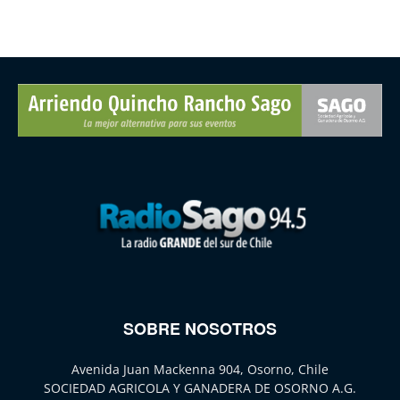
SOBRE NOSOTROS
Avenida Juan Mackenna 904, Osorno, Chile
SOCIEDAD AGRICOLA Y GANADERA DE OSORNO A.G.