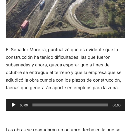
El Senador Moreira, puntualizó que es evidente que la
construcción ha tenido dificultades, las que fueron
subsanadas y ahora, queda esperar que a fines de
octubre se entregue el terreno y que la empresa que se
adjudicó la obra cumpla con los plazos de construcción,
faenas que generarán aporte en empleos para la zona.
Reproductor
00:00
00:00
de
audio
Las obras se reanudarán en octubre, fecha en la que se