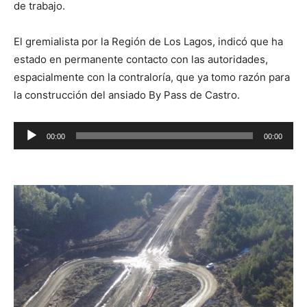
de trabajo.
El gremialista por la Región de Los Lagos, indicó que ha
estado en permanente contacto con las autoridades,
espacialmente con la contraloría, que ya tomo razón para
la construcción del ansiado By Pass de Castro.
Reproductor
00:00
00:00
de
audio