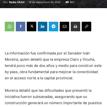
Por
Radio SAGO
-
18 de septiembre de 2020
863
La información fue confirmada por el Senador Iván
Moreira, quien detalló que la empresa Claro y Vicuña,
tendrá poco más de dos años y medio para construir este
by pass, obra fundamental para mejorar la conectividad
en el acceso norte a la capital provincial.
Moreira detalló que las dificultades que presentó la
iniciativa fueron subsanadas, asegurando que su
construcción generará un número importante de puestos