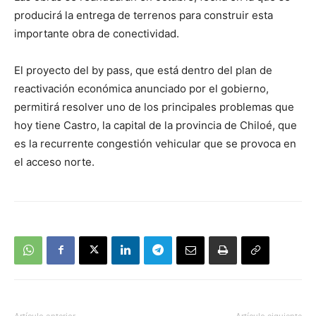
producirá la entrega de terrenos para construir esta
importante obra de conectividad.
El proyecto del by pass, que está dentro del plan de
reactivación económica anunciado por el gobierno,
permitirá resolver uno de los principales problemas que
hoy tiene Castro, la capital de la provincia de Chiloé, que
es la recurrente congestión vehicular que se provoca en
el acceso norte.