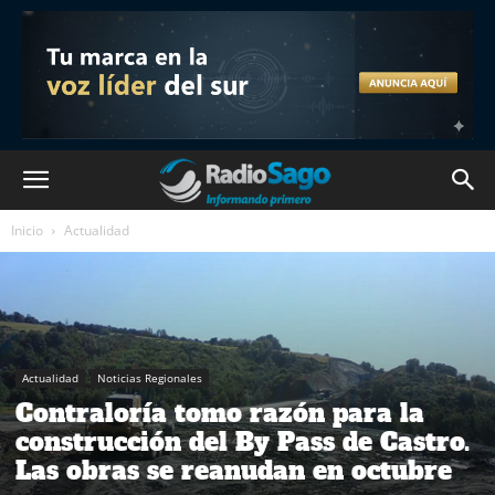
Inicio
Actualidad
Actualidad
Noticias Regionales
Contraloría tomo razón para la
construcción del By Pass de Castro.
Las obras se reanudan en octubre