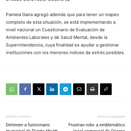
Pamela Gana agregó además que para tener un mapeo
completo de esta situación, se está implementando a
nivel nacional un Cuestionario de Evaluación de
Ambientes Laborales y de Salud Mental, desde la
Superintendencia, cuya finalidad es ayudar a gestionar
instituciones con los menores índices de estrés posibles.
Artículo anterior
Artículo siguiente
Detienen a funcionario
Frustran robo a emblemático