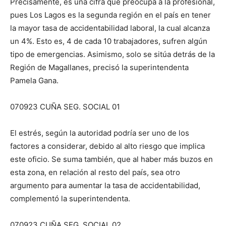
Precisamente, es una cifra que preocupa a la profesional,
pues Los Lagos es la segunda región en el país en tener
la mayor tasa de accidentabilidad laboral, la cual alcanza
un 4%. Esto es, 4 de cada 10 trabajadores, sufren algún
tipo de emergencias. Asimismo, solo se sitúa detrás de la
Región de Magallanes, precisó la superintendenta
Pamela Gana.
070923 CUÑA SEG. SOCIAL 01
El estrés, según la autoridad podría ser uno de los
factores a considerar, debido al alto riesgo que implica
este oficio. Se suma también, que al haber más buzos en
esta zona, en relación al resto del país, sea otro
argumento para aumentar la tasa de accidentabilidad,
complementó la superintendenta.
070923 CUÑA SEG. SOCIAL 02