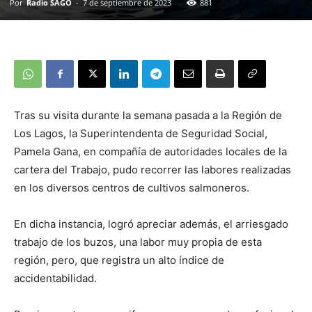
Por
Radio SAGO
-
7 de septiembre de 2023
881
Tras su visita durante la semana pasada a la Región de
Los Lagos, la Superintendenta de Seguridad Social,
Pamela Gana, en compañía de autoridades locales de la
cartera del Trabajo, pudo recorrer las labores realizadas
en los diversos centros de cultivos salmoneros.
En dicha instancia, logró apreciar además, el arriesgado
trabajo de los buzos, una labor muy propia de esta
región, pero, que registra un alto índice de
accidentabilidad.