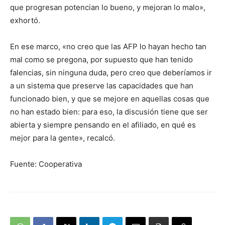
que progresan potencian lo bueno, y mejoran lo malo»,
exhortó.
En ese marco, «no creo que las AFP lo hayan hecho tan
mal como se pregona, por supuesto que han tenido
falencias, sin ninguna duda, pero creo que deberíamos ir
a un sistema que preserve las capacidades que han
funcionado bien, y que se mejore en aquellas cosas que
no han estado bien: para eso, la discusión tiene que ser
abierta y siempre pensando en el afiliado, en qué es
mejor para la gente», recalcó.
Fuente: Cooperativa