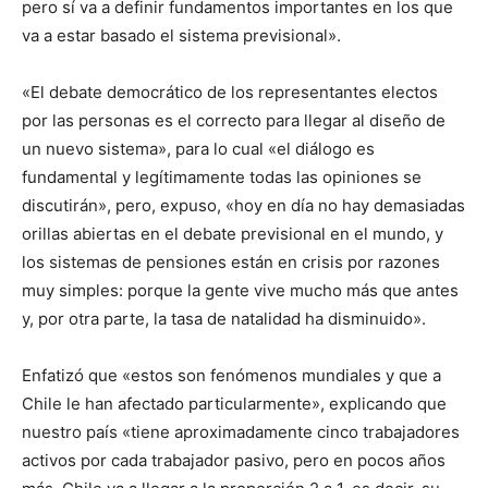
pero sí va a definir fundamentos importantes en los que
va a estar basado el sistema previsional».
«El debate democrático de los representantes electos
por las personas es el correcto para llegar al diseño de
un nuevo sistema», para lo cual «el diálogo es
fundamental y legítimamente todas las opiniones se
discutirán», pero, expuso, «hoy en día no hay demasiadas
orillas abiertas en el debate previsional en el mundo, y
los sistemas de pensiones están en crisis por razones
muy simples: porque la gente vive mucho más que antes
y, por otra parte, la tasa de natalidad ha disminuido».
Enfatizó que «estos son fenómenos mundiales y que a
Chile le han afectado particularmente», explicando que
nuestro país «tiene aproximadamente cinco trabajadores
activos por cada trabajador pasivo, pero en pocos años