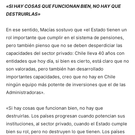
«SI HAY COSAS QUE FUNCIONAN BIEN, NO HAY QUE
DESTRUIRLAS»
En ese sentido, Macías sostuvo que «el Estado tienen un
rol importante que cumplir en el sistema de pensiones,
pero también pienso que no se deben desperdiciar las
capacidades del sector privado: Chile lleva 40 años con
entidades que hoy día, si bien es cierto, está claro que no
son valoradas, pero también han desarrollado
importantes capacidades, creo que no hay en Chile
ningún equipo más potente de inversiones que el de las
Administradoras».
«Si hay cosas que funcionan bien, no hay que
destruirlas. Los países progresan cuando potencian sus
instituciones, al sector privado, cuando el Estado cumple
bien su rol, pero no destruyen lo que tienen. Los países