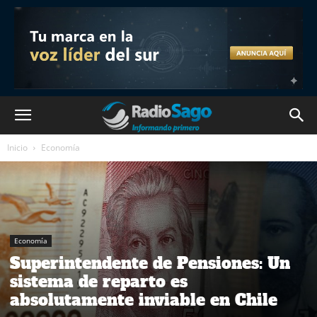
Inicio
Economía
Economía
Superintendente de Pensiones: Un
sistema de reparto es
absolutamente inviable en Chile