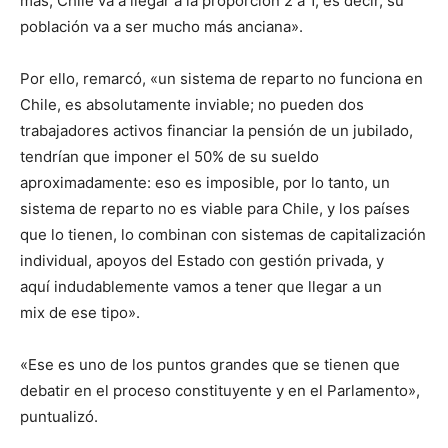
más, Chile va a llegar a la proporción 2 a 1, es decir, su
población va a ser mucho más anciana».
Por ello, remarcó, «un sistema de reparto no funciona en
Chile, es absolutamente inviable; no pueden dos
trabajadores activos financiar la pensión de un jubilado,
tendrían que imponer el 50% de su sueldo
aproximadamente: eso es imposible, por lo tanto, un
sistema de reparto no es viable para Chile, y los países
que lo tienen, lo combinan con sistemas de capitalización
individual, apoyos del Estado con gestión privada, y
aquí indudablemente vamos a tener que llegar a un
mix de ese tipo».
«Ese es uno de los puntos grandes que se tienen que
debatir en el proceso constituyente y en el Parlamento»,
puntualizó.