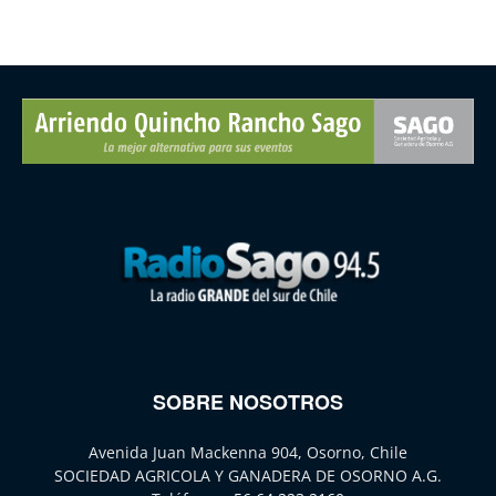
SOBRE NOSOTROS
Avenida Juan Mackenna 904, Osorno, Chile
SOCIEDAD AGRICOLA Y GANADERA DE OSORNO A.G.