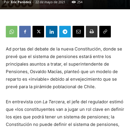
Por
Eric Paredes
-
22 de mayo de 2021
254
Ad portas del debate de la nueva Constitución, donde se
prevé que el sistema de pensiones estará entre los
principales asuntos a tratar, el superintendente de
Pensiones, Osvaldo Macías, planteó que un modelo de
reparto es «inviable» debido al envejecimiento que se
prevé para la pirámide poblacional de Chile.
En entrevista con
La Tercera
, el jefe del regulador estimó
que «los constituyentes van a jugar un rol clave en definir
los ejes que podrá tener un sistema de pensiones; la
Constitución no puede definir el sistema de pensiones,