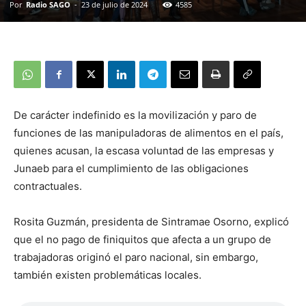
Por
Radio SAGO
-
23 de julio de 2024
4585
De carácter indefinido es la movilización y paro de
funciones de las manipuladoras de alimentos en el país,
quienes acusan, la escasa voluntad de las empresas y
Junaeb para el cumplimiento de las obligaciones
contractuales.
Rosita Guzmán, presidenta de Sintramae Osorno, explicó
que el no pago de finiquitos que afecta a un grupo de
trabajadoras originó el paro nacional, sin embargo,
también existen problemáticas locales.