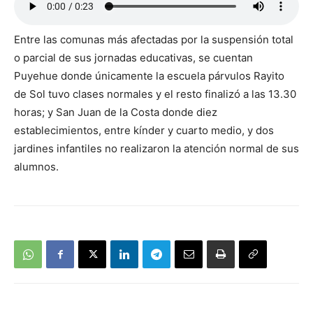
Entre las comunas más afectadas por la suspensión total
o parcial de sus jornadas educativas, se cuentan
Puyehue donde únicamente la escuela párvulos Rayito
de Sol tuvo clases normales y el resto finalizó a las 13.30
horas; y San Juan de la Costa donde diez
establecimientos, entre kínder y cuarto medio, y dos
jardines infantiles no realizaron la atención normal de sus
alumnos.