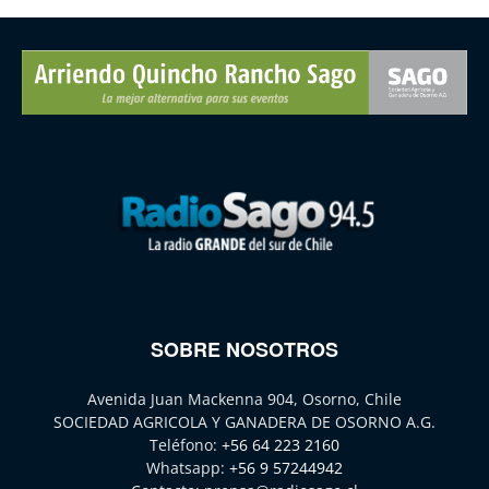
SOBRE NOSOTROS
Avenida Juan Mackenna 904, Osorno, Chile
SOCIEDAD AGRICOLA Y GANADERA DE OSORNO A.G.
Teléfono:
+56 64 223 2160
Whatsapp:
+56 9 57244942