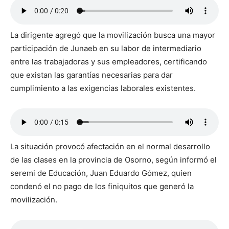
La dirigente agregó que la movilización busca una mayor
participación de Junaeb en su labor de intermediario
entre las trabajadoras y sus empleadores, certificando
que existan las garantías necesarias para dar
cumplimiento a las exigencias laborales existentes.
La situación provocó afectación en el normal desarrollo
de las clases en la provincia de Osorno, según informó el
seremi de Educación, Juan Eduardo Gómez, quien
condenó el no pago de los finiquitos que generó la
movilización.