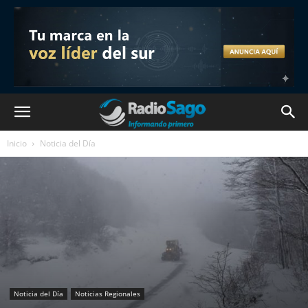
Inicio
Noticia del Día
Noticia del Día
Noticias Regionales