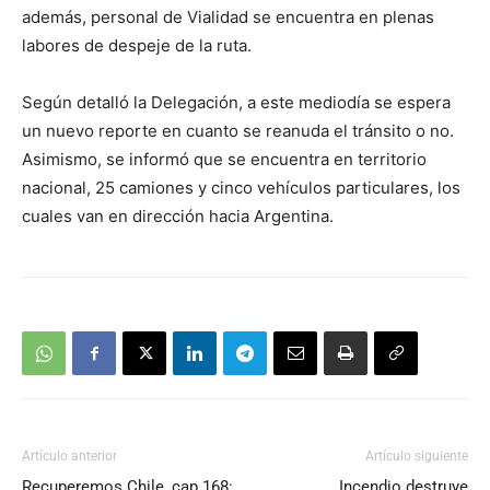
además, personal de Vialidad se encuentra en plenas
labores de despeje de la ruta.
Según detalló la Delegación, a este mediodía se espera
un nuevo reporte en cuanto se reanuda el tránsito o no.
Asimismo, se informó que se encuentra en territorio
nacional, 25 camiones y cinco vehículos particulares, los
cuales van en dirección hacia Argentina.
Artículo anterior
Artículo siguiente
Recuperemos Chile, cap 168:
Incendio destruye