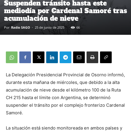
Suspenden tránsito hasta este
mediodía por Cardenal Samoré tras
acumulación de nieve
Por
Radio SAGO
-
25 de junio de 2025
66
La Delegación Presidencial Provincial de Osorno informó,
durante esta mañana de miércoles, que debido a la alta
acumulación de nieve desde el kilómetro 100 de la Ruta
CH 215 hasta el límite con Argentina, se determinó
suspender el tránsito por el complejo fronterizo Cardenal
Samoré.
La situación está siendo monitoreada en ambos países y