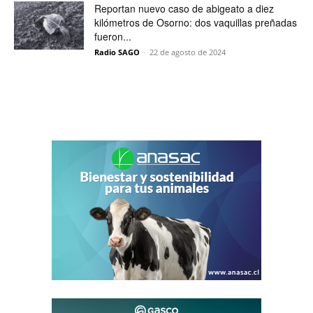
Reportan nuevo caso de abigeato a diez
kilómetros de Osorno: dos vaquillas preñadas
fueron...
Radio SAGO
-
22 de agosto de 2024