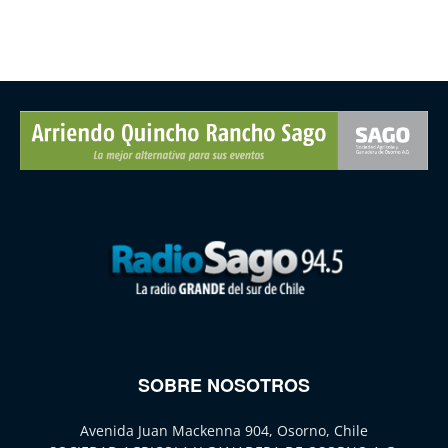
SOBRE NOSOTROS
Avenida Juan Mackenna 904, Osorno, Chile