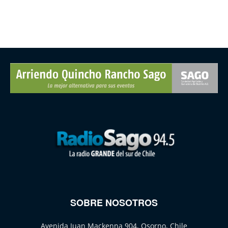
SOBRE NOSOTROS
Avenida Juan Mackenna 904, Osorno, Chile