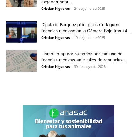
exgobernador...
Cristian Higueras
-
24 de junio de 2025
Diputado Bórquez pide que se indaguen
licencias médicas en la Cámara Baja tras 14...
Cristian Higueras
-
10 de junio de 2025
Llaman a apurar sumarios por mal uso de
licencias médicas ante miles de renuncias...
Cristian Higueras
-
30 de mayo de 2025