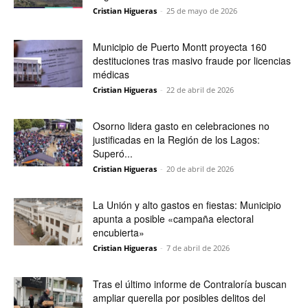
Cristian Higueras
-
25 de mayo de 2026
Municipio de Puerto Montt proyecta 160
destituciones tras masivo fraude por licencias
médicas
Cristian Higueras
-
22 de abril de 2026
Osorno lidera gasto en celebraciones no
justificadas en la Región de los Lagos:
Superó...
Cristian Higueras
-
20 de abril de 2026
La Unión y alto gastos en fiestas: Municipio
apunta a posible «campaña electoral
encubierta»
Cristian Higueras
-
7 de abril de 2026
Tras el último informe de Contraloría buscan
ampliar querella por posibles delitos del