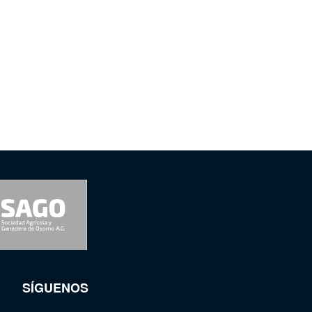
SÍGUENOS