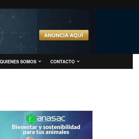
QUIENES SOMOS
CONTACTO