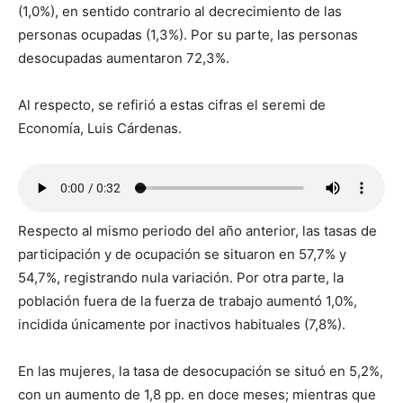
(1,0%), en sentido contrario al decrecimiento de las
personas ocupadas (1,3%). Por su parte, las personas
desocupadas aumentaron 72,3%.
Al respecto, se refirió a estas cifras el seremi de
Economía, Luis Cárdenas.
Respecto al mismo periodo del año anterior, las tasas de
participación y de ocupación se situaron en 57,7% y
54,7%, registrando nula variación. Por otra parte, la
población fuera de la fuerza de trabajo aumentó 1,0%,
incidida únicamente por inactivos habituales (7,8%).
En las mujeres, la tasa de desocupación se situó en 5,2%,
con un aumento de 1,8 pp. en doce meses; mientras que