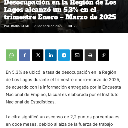
Desocupación en la Región de Los
Lagos alcanzó un 5,3% en el
trimestre Enero – Marzo de 2025
Por
Radio SAGO
-
29 de abril de 2025
75
En 5,3% se ubicó la tasa de desocupación en la Región
de Los Lagos durante el trimestre enero-marzo de 2025,
de acuerdo con la información entregada por la Encuesta
Nacional de Empleo, la cual es elaborada por el Instituto
Nacional de Estadísticas.
La cifra significó un ascenso de 2,2 puntos porcentuales
en doce meses, debido al alza de la fuerza de trabajo