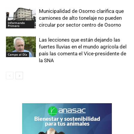
Municipalidad de Osorno clarifica que
camiones de alto tonelaje no pueden
Informando
circular por sector centro de Osorno
Primero
Las lecciones que están dejando las
fuertes lluvias en el mundo agrícola del
país las comenta el Vice-presidente de
Campo al Día
la SNA