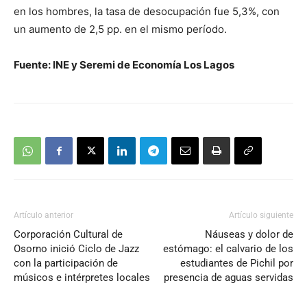
en los hombres, la tasa de desocupación fue 5,3%, con
un aumento de 2,5 pp. en el mismo período.
Fuente: INE y Seremi de Economía Los Lagos
Artículo anterior
Artículo siguiente
Corporación Cultural de
Náuseas y dolor de
Osorno inició Ciclo de Jazz
estómago: el calvario de los
con la participación de
estudiantes de Pichil por
músicos e intérpretes locales
presencia de aguas servidas