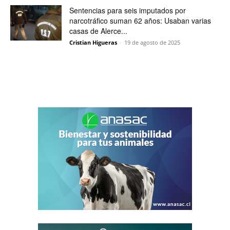
Sentencias para seis imputados por
narcotráfico suman 62 años: Usaban varias
casas de Alerce...
Cristian Higueras
-
19 de agosto de 2025