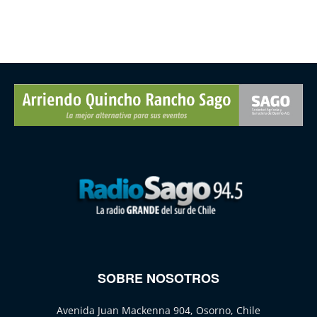
SOBRE NOSOTROS
Avenida Juan Mackenna 904, Osorno, Chile