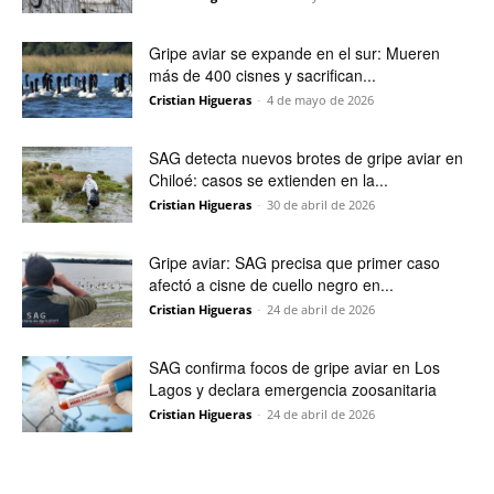
Gripe aviar se expande en el sur: Mueren
más de 400 cisnes y sacrifican...
Cristian Higueras
-
4 de mayo de 2026
SAG detecta nuevos brotes de gripe aviar en
Chiloé: casos se extienden en la...
Cristian Higueras
-
30 de abril de 2026
Gripe aviar: SAG precisa que primer caso
afectó a cisne de cuello negro en...
Cristian Higueras
-
24 de abril de 2026
SAG confirma focos de gripe aviar en Los
Lagos y declara emergencia zoosanitaria
Cristian Higueras
-
24 de abril de 2026