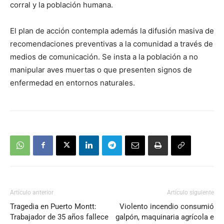
corral y la población humana.
El plan de acción contempla además la difusión masiva de
recomendaciones preventivas a la comunidad a través de
medios de comunicación. Se insta a la población a no
manipular aves muertas o que presenten signos de
enfermedad en entornos naturales.
Artículo anterior
Artículo siguiente
Tragedia en Puerto Montt:
Violento incendio consumió
Trabajador de 35 años fallece
galpón, maquinaria agrícola e