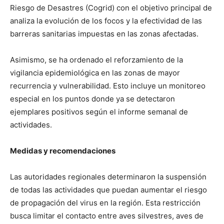
Riesgo de Desastres (Cogrid) con el objetivo principal de
analiza la evolución de los focos y la efectividad de las
barreras sanitarias impuestas en las zonas afectadas.
Asimismo, se ha ordenado el reforzamiento de la
vigilancia epidemiológica en las zonas de mayor
recurrencia y vulnerabilidad. Esto incluye un monitoreo
especial en los puntos donde ya se detectaron
ejemplares positivos según el informe semanal de
actividades.
Medidas y recomendaciones
Las autoridades regionales determinaron la suspensión
de todas las actividades que puedan aumentar el riesgo
de propagación del virus en la región. Esta restricción
busca limitar el contacto entre aves silvestres, aves de