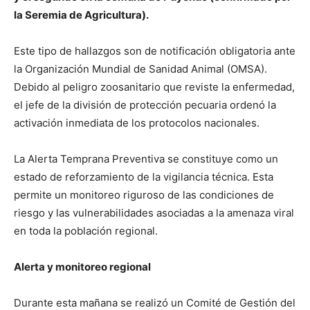
la Seremia de Agricultura).
Este tipo de hallazgos son de notificación obligatoria ante
la Organización Mundial de Sanidad Animal (OMSA).
Debido al peligro zoosanitario que reviste la enfermedad,
el jefe de la división de protección pecuaria ordenó la
activación inmediata de los protocolos nacionales.
La Alerta Temprana Preventiva se constituye como un
estado de reforzamiento de la vigilancia técnica. Esta
permite un monitoreo riguroso de las condiciones de
riesgo y las vulnerabilidades asociadas a la amenaza viral
en toda la población regional.
Alerta y monitoreo regional
Durante esta mañana se realizó un Comité de Gestión del