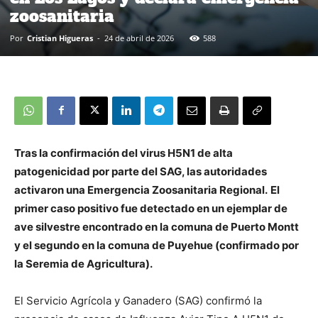
zoosanitaria
Por
Cristian Higueras
-
24 de abril de 2026
588
Tras la confirmación del virus H5N1 de alta
patogenicidad por parte del SAG, las autoridades
activaron una Emergencia Zoosanitaria Regional.
El
primer caso positivo fue detectado en un ejemplar de
ave silvestre encontrado en la comuna de Puerto Montt
y el segundo en la comuna de Puyehue (confirmado por
la Seremia de Agricultura).
El Servicio Agrícola y Ganadero (SAG) confirmó la