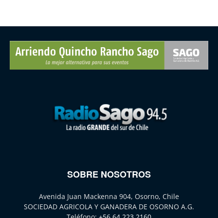
SOBRE NOSOTROS
Avenida Juan Mackenna 904, Osorno, Chile
SOCIEDAD AGRICOLA Y GANADERA DE OSORNO A.G.
Teléfono:
+56 64 223 2160