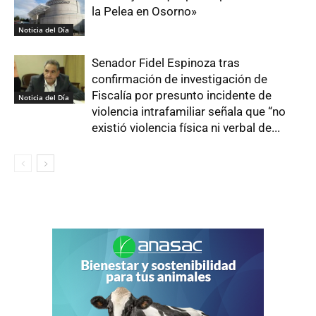
la Pelea en Osorno»
Noticia del Día
Senador Fidel Espinoza tras
confirmación de investigación de
Fiscalía por presunto incidente de
Noticia del Día
violencia intrafamiliar señala que “no
existió violencia física ni verbal de...