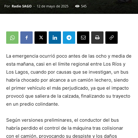
Por
Radio SAGO
-
12 de mayo de 2025
545
La emergencia ocurrió poco antes de las ocho y media de
esta mañana, casi en el límite regional entre Los Ríos y
Los Lagos, cuando por causas que se investigan, un bus
habría chocado por alcance a un camión lechero, siendo
el primer vehículo el más perjudicado, ya que el impacto
provocó que saliera de la calzada, finalizando su trayecto
en un predio colindante.
Según versiones preliminares, el conductor del bus
habría perdido el control de la máquina tras colisionar
con el camión, provocando su despiste y los daños