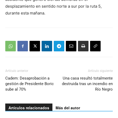
desplazamiento en sentido norte a sur por la ruta 5,
durante esta mañana.
Artículo anterior
Artículo siguiente
Cadem: Desaprobación a
Una casa resultó totalmente
gestión de Presidente Boric
destruida tras un incendio en
sube al 70%
Río Negro
Artículos relacionados
Más del autor