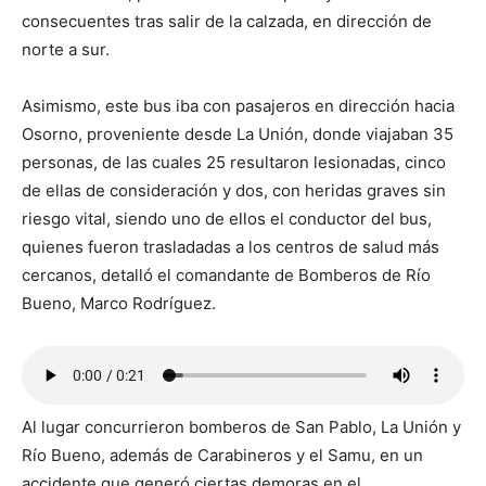
consecuentes tras salir de la calzada, en dirección de
norte a sur.
Asimismo, este bus iba con pasajeros en dirección hacia
Osorno, proveniente desde La Unión, donde viajaban 35
personas, de las cuales 25 resultaron lesionadas, cinco
de ellas de consideración y dos, con heridas graves sin
riesgo vital, siendo uno de ellos el conductor del bus,
quienes fueron trasladadas a los centros de salud más
cercanos, detalló el comandante de Bomberos de Río
Bueno, Marco Rodríguez.
Al lugar concurrieron bomberos de San Pablo, La Unión y
Río Bueno, además de Carabineros y el Samu, en un
accidente que generó ciertas demoras en el