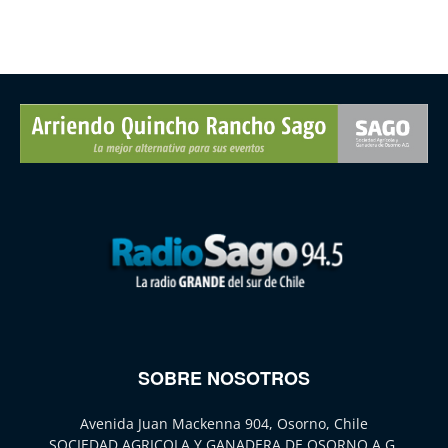
SOBRE NOSOTROS
Avenida Juan Mackenna 904, Osorno, Chile
SOCIEDAD AGRICOLA Y GANADERA DE OSORNO A.G.