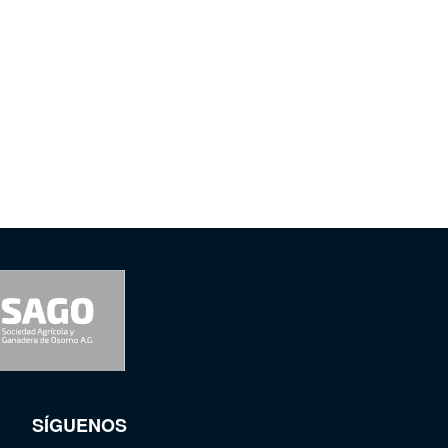
SÍGUENOS