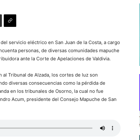
del servicio eléctrico en San Juan de la Costa, a cargo
cincuenta personas, de diversas comunidades mapuche
ribuidora ante la Corte de Apelaciones de Valdivia.
al Tribunal de Alzada, los cortes de luz son
rando diversas consecuencias como la pérdida de
da en los tribunales de Osorno, la cual no fue
Sandro Acum, presidente del Consejo Mapuche de San