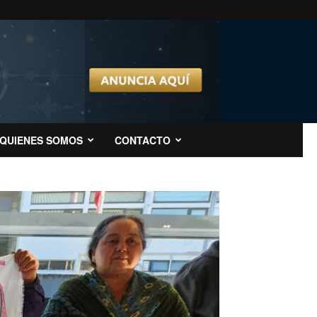
QUIENES SOMOS
CONTACTO