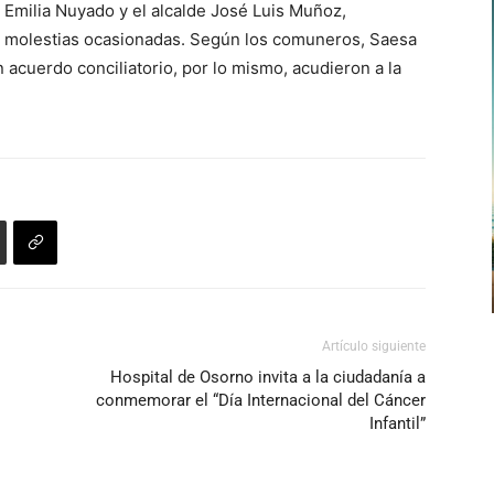
Emilia Nuyado y el alcalde José Luis Muñoz,
 molestias ocasionadas. Según los comuneros, Saesa
 acuerdo conciliatorio, por lo mismo, acudieron a la
Artículo siguiente
Hospital de Osorno invita a la ciudadanía a
conmemorar el “Día Internacional del Cáncer
Infantil”