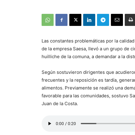
Las constantes problemáticas por la calidad 
de la empresa Saesa, llevó a un grupo de 
huilliche de la comuna, a demandar a la dist
Según sostuvieron dirigentes que acudieron 
frecuentes y la reposición es tardía, gene
alimentos. Previamente se realizó una deman
favorable para las comunidades, sostuvo 
Juan de la Costa.