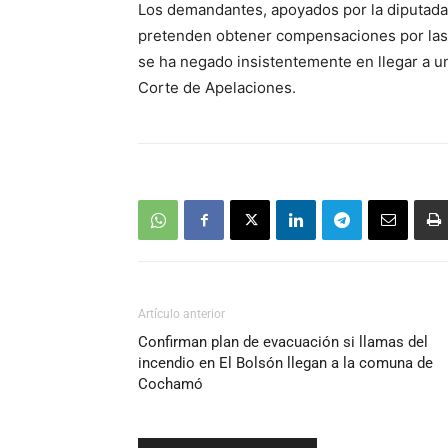
Los demandantes, apoyados por la diputada 
pretenden obtener compensaciones por las
se ha negado insistentemente en llegar a un
Corte de Apelaciones.
Artículo anterior
Confirman plan de evacuación si llamas del
incendio en El Bolsón llegan a la comuna de
Cochamó