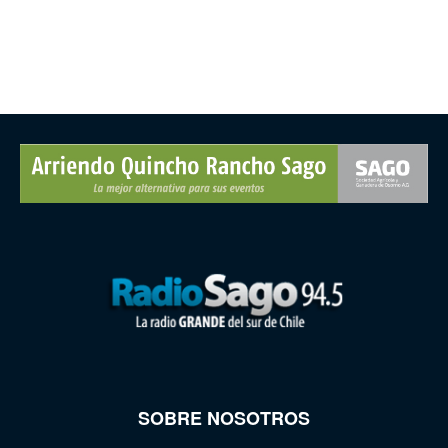
SOBRE NOSOTROS