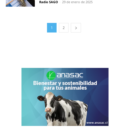
Radio SAGO
-
29 de enero de 2025
1
2