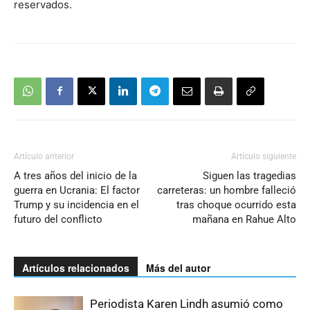
reservados.
Artículo anterior
Artículo siguiente
A tres años del inicio de la
Siguen las tragedias
guerra en Ucrania: El factor
carreteras: un hombre falleció
Trump y su incidencia en el
tras choque ocurrido esta
futuro del conflicto
mañana en Rahue Alto
Artículos relacionados
Más del autor
Periodista Karen Lindh asumió como