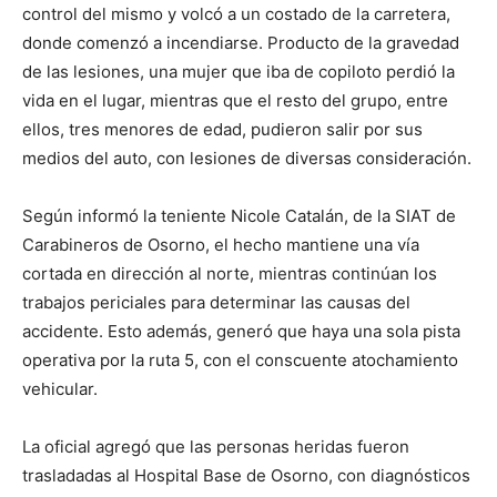
control del mismo y volcó a un costado de la carretera,
donde comenzó a incendiarse. Producto de la gravedad
de las lesiones, una mujer que iba de copiloto perdió la
vida en el lugar, mientras que el resto del grupo, entre
ellos, tres menores de edad, pudieron salir por sus
medios del auto, con lesiones de diversas consideración.
Según informó la teniente Nicole Catalán, de la SIAT de
Carabineros de Osorno, el hecho mantiene una vía
cortada en dirección al norte, mientras continúan los
trabajos periciales para determinar las causas del
accidente. Esto además, generó que haya una sola pista
operativa por la ruta 5, con el conscuente atochamiento
vehicular.
La oficial agregó que las personas heridas fueron
trasladadas al Hospital Base de Osorno, con diagnósticos