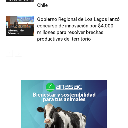
Chile
Gobierno Regional de Los Lagos lanzó
concurso de innovación por $4.000
Informando
millones para resolver brechas
Primero
productivas del territorio