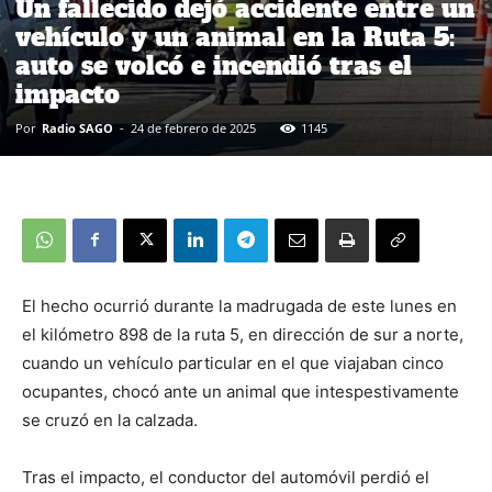
Un fallecido dejó accidente entre un
vehículo y un animal en la Ruta 5:
auto se volcó e incendió tras el
impacto
Por
Radio SAGO
-
24 de febrero de 2025
1145
El hecho ocurrió durante la madrugada de este lunes en
el kilómetro 898 de la ruta 5, en dirección de sur a norte,
cuando un vehículo particular en el que viajaban cinco
ocupantes, chocó ante un animal que intespestivamente
se cruzó en la calzada.
Tras el impacto, el conductor del automóvil perdió el