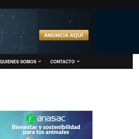
QUIENES SOMOS
CONTACTO