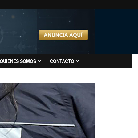
QUIENES SOMOS
CONTACTO