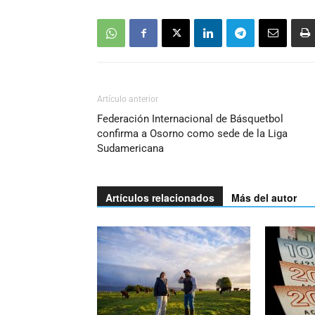
Artículo anterior
Federación Internacional de Básquetbol
confirma a Osorno como sede de la Liga
Sudamericana
Artículos relacionados
Más del autor