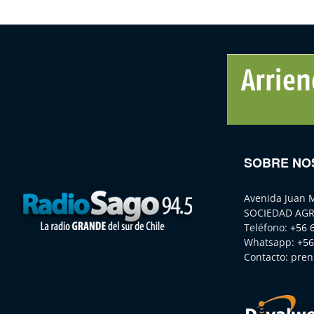
SOBRE NO
Avenida Juan 
SOCIEDAD AGR
Teléfono:
+56 
Whatsapp:
+56
Contacto:
pren