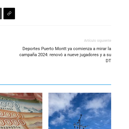
Artículo siguiente
Deportes Puerto Montt ya comienza a mirar la
campaña 2024: renovó a nueve jugadores y a su
DT