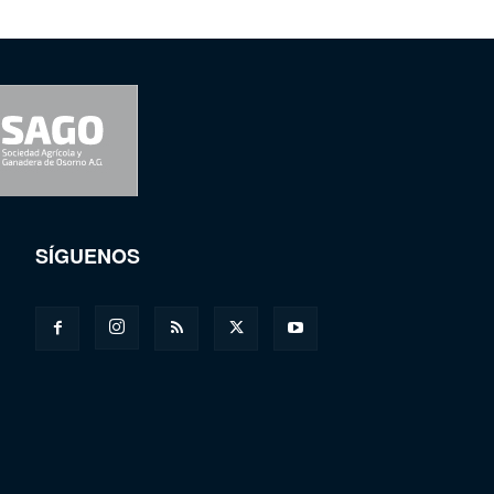
SÍGUENOS