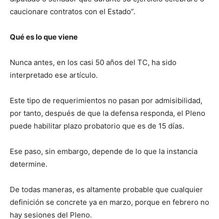
caucionare contratos con el Estado”.
Qué es lo que viene
Nunca antes, en los casi 50 años del TC, ha sido
interpretado ese artículo.
Este tipo de requerimientos no pasan por admisibilidad,
por tanto, después de que la defensa responda, el Pleno
puede habilitar plazo probatorio que es de 15 días.
Ese paso, sin embargo, depende de lo que la instancia
determine.
De todas maneras, es altamente probable que cualquier
definición se concrete ya en marzo, porque en febrero no
hay sesiones del Pleno.