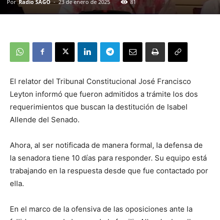
Por
Radio SAGO
-
23 de enero de 2025
81
El relator del Tribunal Constitucional José Francisco
Leyton informó que fueron admitidos a trámite los dos
requerimientos que buscan la destitución de Isabel
Allende del Senado.
Ahora, al ser notificada de manera formal, la defensa de
la senadora tiene 10 días para responder. Su equipo está
trabajando en la respuesta desde que fue contactado por
ella.
En el marco de la ofensiva de las oposiciones ante la