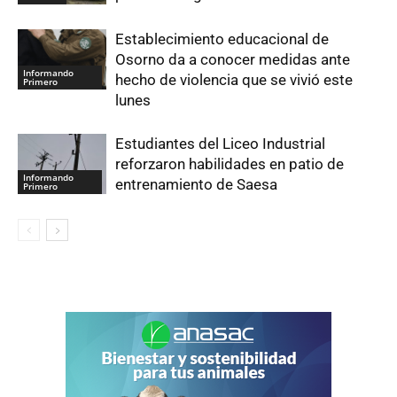
Establecimiento educacional de
Osorno da a conocer medidas ante
Informando
hecho de violencia que se vivió este
Primero
lunes
Estudiantes del Liceo Industrial
reforzaron habilidades en patio de
Informando
entrenamiento de Saesa
Primero