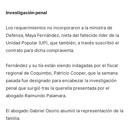
Investigación penal
Los requerimientos no incorporaron a la ministra de
Defensa, Maya Fernández, nieta del fallecido líder de la
Unidad Popular (UP), que también, a través suscribió el
contrato para dicha compraventa.
Fernández y su tía están siendo indagadas por el fiscal
regional de Coquimbo, Patricio Cooper, que la semana
pasada fue designado para encabezar la investigación
penal que surgió tras la querella presentada por el
abogado Raimundo Palamara.
El abogado Gabriel Osorio asumió la representación de la
familia.