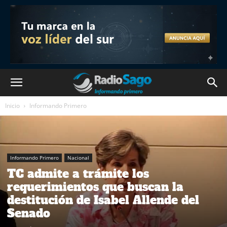
Inicio
Informando Primero
Informando Primero
Nacional
TC admite a trámite los
requerimientos que buscan la
destitución de Isabel Allende del
Senado