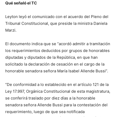
Qué señaló el TC
Leyton leyó el comunicado con el acuerdo del Pleno del
Tribunal Constitucional, que preside la ministra Daniela
Marzi.
El documento indica que se “acordó admitir a tramitación
los requerimientos deducidos por grupos de honorables
diputadas y diputados de la República, en que han
solicitado la declaración de cesación en el cargo de la
honorable senadora señora María Isabel Allende Bussi”.
“De conformidad a lo establecido en el artículo 121 de la
Ley 17.997, Orgánica Constitucional de esta magistratura,
se conferirá traslado por diez días a la honorable
senadora señora Allende Bussi para la contestación del
requerimiento, luego de que sea notificada