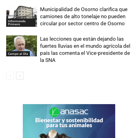
Municipalidad de Osorno clarifica que
camiones de alto tonelaje no pueden
Informando
circular por sector centro de Osorno
Primero
Las lecciones que están dejando las
fuertes lluvias en el mundo agrícola del
país las comenta el Vice-presidente de
Campo al Día
la SNA