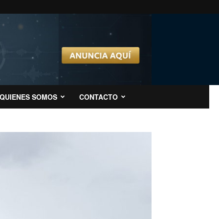
QUIENES SOMOS
CONTACTO