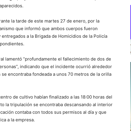
saparecidos.
ante la tarde de este martes 27 de enero, por la
ganismo que informó que ambos cuerpos fueron
entregados a la Brigada de Homicidios de la Policía
spondientes.
al lamentó “profundamente el fallecimiento de dos de
personas”, indicando que el incidente ocurrió alrededor
 se encontraba fondeada a unos 70 metros de la orilla
ntro de cultivo habían finalizado a las 18:00 horas del
o la tripulación se encontraba descansando al interior
cación contaba con todos sus permisos al día y que
ica a la empresa.