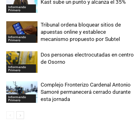
Kast sube un punto y alcanza el 35%
Informando
Primero
Tribunal ordena bloquear sitios de
apuestas online y establece
Informando
mecanismo propuesto por Subtel
Primero
Dos personas electrocutadas en centro
de Osorno
Informando
Primero
Complejo Fronterizo Cardenal Antonio
Samoré permanecerá cerrado durante
Informando
esta jornada
Primero