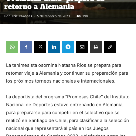
retorno a Alemania
Por
Eric Paredes
-
5 de febrero de 2023
198
La tenimesista osornina Natasha Ríos se prepara para
retomar viaje a Alemania y continuar su preparación para
los próximos torneos nacionales e internacionales.
La deportista del programa “Promesas Chile” del Instituto
Nacional de Deportes estuvo entrenando en Alemania,
para prepararse para competir en el selectivo que se
realizó en Santiago de Chile, para clasificar a la selección
nacional que representará al país en los Juegos