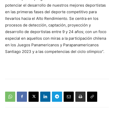
potenciar el desarrollo de nuestros mejores deportistas
en las primeras fases del deporte competitivo para
llevarlos hacia el Alto Rendimiento. Se centra en los
procesos de detección, captación, proyección y
desarrollo de deportistas entre 9 y 24 años; con un foco
especial en aquellos con miras a la participación chilena
en los Juegos Panamericanos y Parapanamericanos
Santiago 2023 y a las competencias del ciclo olímpico”.