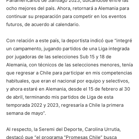
Panamericanos de Santiago 2023, ubicándose entre las
ocho mejores del país. Ahora, retornará a Alemania para
continuar su preparación para competir en los eventos
futuros, de acuerdo al calendario.
Con relación a este país, la deportista indicó que “integré
un campamento, jugando partidos de una Liga integrada
por jugadoras de las selecciones Sub 15 y 18 de
Alemania, con técnicos de las selecciones menores, tenía
que regresar a Chile para participar en mis competencias
habituales, que eran el nacional por equipo y selectivos,
y ahora estaré en Alemania, desde el 15 de febrero al 30
de abril, terminando mis partidos de Liga de esta
temporada 2022 y 2023, regresaría a Chile la primera
semana de mayo”.
Al respecto, la Seremi del Deporte, Carolina Urrutia,
destacó que “el programa “Promesas Chile” busca