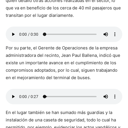
quien detalló otras acciones realizadas en el sector, lo
que va en beneficio de los cerca de 40 mil pasajeros que
transitan por el lugar diariamente.
Por su parte, el Gerente de Operaciones de la empresa
administradora del recinto, Jean Paul Ballena, indicó que
existe un importante avance en el cumplimiento de los
compromisos adoptados, por lo cual, siguen trabajando
en el mejoramiento del terminal de buses.
En el lugar también se han sumado más guardias y la
instalación de una caseta de seguridad, todo lo cual ha
permitido, por ejemplo, evidenciar los actos vandálicos y