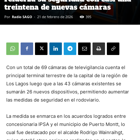
treintena de nuevas cámaras
Por
Radio SAGO
-
21 de febrero de 2026
395
Con un total de 69 cámaras de televigilancia cuenta el
principal terminal terrestre de la capital de la región de
Los Lagos luego que a las 43 cámaras existentes se
sumarán 26 nuevos dispositivos, permitiendo aumentar
las medidas de seguridad en el rodoviario.
La medida se enmarca en los acuerdos logrados entre
concesionaria IPSA y el municipio de Puerto Montt, lo
cual fue destacado por el alcalde Rodrigo Wainraihgt,