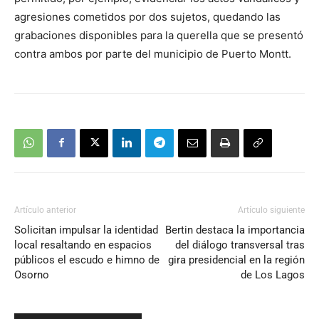
agresiones cometidos por dos sujetos, quedando las
grabaciones disponibles para la querella que se presentó
contra ambos por parte del municipio de Puerto Montt.
Artículo anterior
Artículo siguiente
Solicitan impulsar la identidad
Bertin destaca la importancia
local resaltando en espacios
del diálogo transversal tras
públicos el escudo e himno de
gira presidencial en la región
Osorno
de Los Lagos