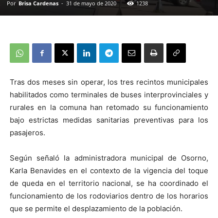
Por
Brisa Cardenas
-
31 de mayo de 2020
1238
Tras dos meses sin operar, los tres recintos municipales
habilitados como terminales de buses interprovinciales y
rurales en la comuna han retomado su funcionamiento
bajo estrictas medidas sanitarias preventivas para los
pasajeros.
Según señaló la administradora municipal de Osorno,
Karla Benavides en el contexto de la vigencia del toque
de queda en el territorio nacional, se ha coordinado el
funcionamiento de los rodoviarios dentro de los horarios
que se permite el desplazamiento de la población.