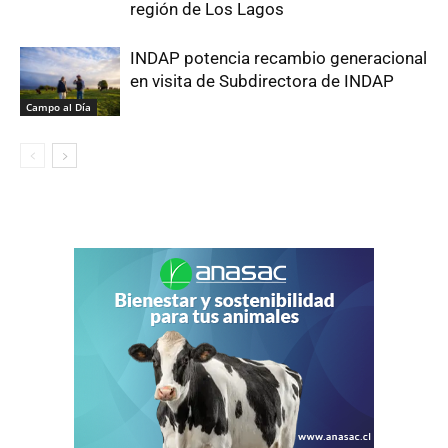
región de Los Lagos
INDAP potencia recambio generacional
en visita de Subdirectora de INDAP
Campo al Día