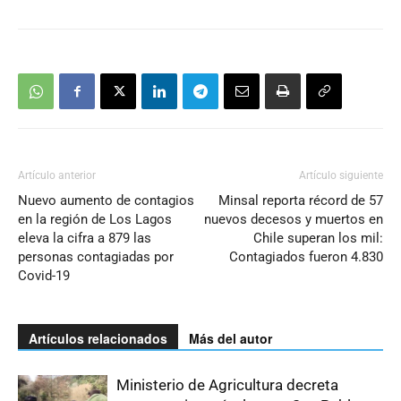
Artículo anterior
Artículo siguiente
Nuevo aumento de contagios
Minsal reporta récord de 57
en la región de Los Lagos
nuevos decesos y muertos en
eleva la cifra a 879 las
Chile superan los mil:
personas contagiadas por
Contagiados fueron 4.830
Covid-19
Artículos relacionados
Más del autor
Ministerio de Agricultura decreta