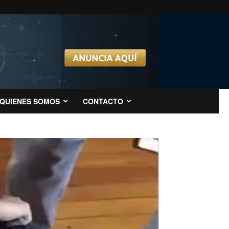
QUIENES SOMOS
CONTACTO