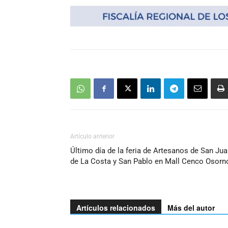
Artículo anterior
Último día de la feria de Artesanos de San Ju
de La Costa y San Pablo en Mall Cenco Osorn
Artículos relacionados
Más del autor