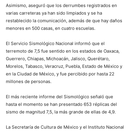
Asimismo, aseguró que los derrumbes registrados en
varias carreteras ya han sido limpiados y se ha
restablecido la comunicación, además de que hay daños
menores en 500 casas, en cuatro escuelas.
El Servicio Sismológico Nacional informó que el
terremoto de 7,5 fue sentido en los estados de Oaxaca,
Guerrero, Chiapas, Michoacán, Jalisco, Querétaro,
Morelos, Tabasco, Veracruz, Puebla, Estado de México y
en la Ciudad de México, y fue percibido por hasta 22
millones de personas.
El más reciente informe del Sismológico señaló que
hasta el momento se han presentado 653 réplicas del
sismo de magnitud 7,5, la más grande de ellas de 4,9.
La Secretaría de Cultura de México y el Instituto Nacional