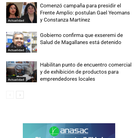
Comenzó campaña para presidir el
Frente Amplio: postulan Gael Yeomans
y Constanza Martínez
Actualidad
Gobierno confirma que exseremi de
Salud de Magallanes está detenido
Actualidad
Habilitan punto de encuentro comercial
y de exhibición de productos para
emprendedores locales
Actualidad