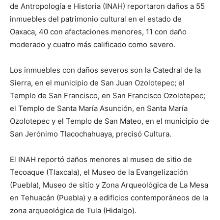
de Antropología e Historia (INAH) reportaron daños a 55
inmuebles del patrimonio cultural en el estado de
Oaxaca, 40 con afectaciones menores, 11 con daño
moderado y cuatro más calificado como severo.
Los inmuebles con daños severos son la Catedral de la
Sierra, en el municipio de San Juan Ozolotepec; el
Templo de San Francisco, en San Francisco Ozolotepec;
el Templo de Santa María Asunción, en Santa María
Ozolotepec y el Templo de San Mateo, en el municipio de
San Jerónimo Tlacochahuaya, precisó Cultura.
El INAH reportó daños menores al museo de sitio de
Tecoaque (Tlaxcala), el Museo de la Evangelización
(Puebla), Museo de sitio y Zona Arqueológica de La Mesa
en Tehuacán (Puebla) y a edificios contemporáneos de la
zona arqueológica de Tula (Hidalgo).