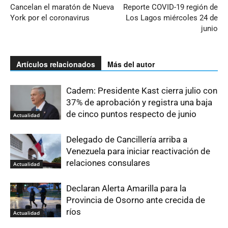
Cancelan el maratón de Nueva
Reporte COVID-19 región de
York por el coronavirus
Los Lagos miércoles 24 de
junio
Artículos relacionados
Más del autor
Cadem: Presidente Kast cierra julio con
37% de aprobación y registra una baja
de cinco puntos respecto de junio
Actualidad
Delegado de Cancillería arriba a
Venezuela para iniciar reactivación de
relaciones consulares
Actualidad
Declaran Alerta Amarilla para la
Provincia de Osorno ante crecida de
ríos
Actualidad