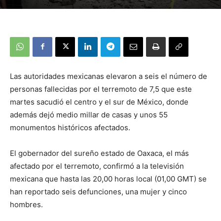
Las autoridades mexicanas elevaron a seis el número de
personas fallecidas por el terremoto de 7,5 que este
martes sacudió el centro y el sur de México, donde
además dejó medio millar de casas y unos 55
monumentos históricos afectados.
El gobernador del sureño estado de Oaxaca, el más
afectado por el terremoto, confirmó a la televisión
mexicana que hasta las 20,00 horas local (01,00 GMT) se
han reportado seis defunciones, una mujer y cinco
hombres.