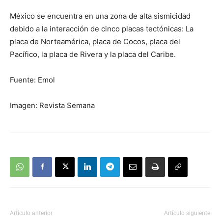
México se encuentra en una zona de alta sismicidad
debido a la interacción de cinco placas tectónicas: La
placa de Norteamérica, placa de Cocos, placa del
Pacífico, la placa de Rivera y la placa del Caribe.
Fuente: Emol
Imagen: Revista Semana
Artículo anterior
Artículo siguiente