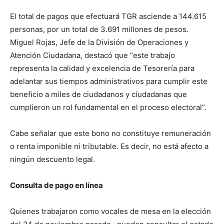
El total de pagos que efectuará TGR asciende a 144.615
personas, por un total de 3.691 millones de pesos.
Miguel Rojas, Jefe de la División de Operaciones y
Atención Ciudadana, destacó que “este trabajo
representa la calidad y excelencia de Tesorería para
adelantar sus tiempos administrativos para cumplir este
beneficio a miles de ciudadanos y ciudadanas que
cumplieron un rol fundamental en el proceso electoral”.
Cabe señalar que este bono no constituye remuneración
o renta imponible ni tributable. Es decir, no está afecto a
ningún descuento legal.
Consulta de pago en línea
Quienes trabajaron como vocales de mesa en la elección