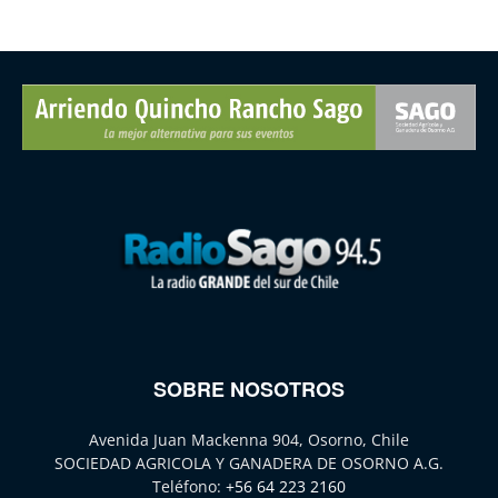
SOBRE NOSOTROS
Avenida Juan Mackenna 904, Osorno, Chile
SOCIEDAD AGRICOLA Y GANADERA DE OSORNO A.G.
Teléfono:
+56 64 223 2160