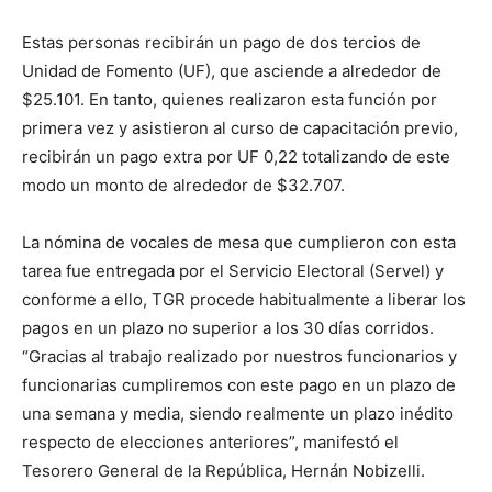
Estas personas recibirán un pago de dos tercios de
Unidad de Fomento (UF), que asciende a alrededor de
$25.101. En tanto, quienes realizaron esta función por
primera vez y asistieron al curso de capacitación previo,
recibirán un pago extra por UF 0,22 totalizando de este
modo un monto de alrededor de $32.707.
La nómina de vocales de mesa que cumplieron con esta
tarea fue entregada por el Servicio Electoral (Servel) y
conforme a ello, TGR procede habitualmente a liberar los
pagos en un plazo no superior a los 30 días corridos.
“Gracias al trabajo realizado por nuestros funcionarios y
funcionarias cumpliremos con este pago en un plazo de
una semana y media, siendo realmente un plazo inédito
respecto de elecciones anteriores”, manifestó el
Tesorero General de la República, Hernán Nobizelli.