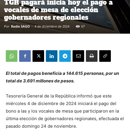
TGR pagará inicia hoy el pago a
vocales de mesa de elección
gobernadores regionales
Por
Radio SAGO
-
4 de diciembre de 2024
67
El total de pagos beneficia a 144.615 personas, por un
total de 3.691 millones de pesos.
Tesorería General de la República informó que este
miércoles 4 de diciembre de 2024 iniciará el pago del
bono a las y los vocales de mesa que participaron en la
última elección de gobernadores regionales, efectuada el
pasado domingo 24 de noviembre.