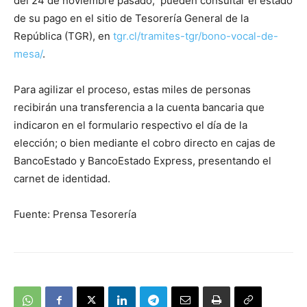
del 24 de noviembre pasado, pueden consultar el estado
de su pago en el sitio de Tesorería General de la
República (TGR), en
tgr.cl/tramites-tgr/bono-vocal-de-
mesa/
.
Para agilizar el proceso, estas miles de personas
recibirán una transferencia a la cuenta bancaria que
indicaron en el formulario respectivo el día de la
elección; o bien mediante el cobro directo en cajas de
BancoEstado y BancoEstado Express, presentando el
carnet de identidad.
Fuente: Prensa Tesorería