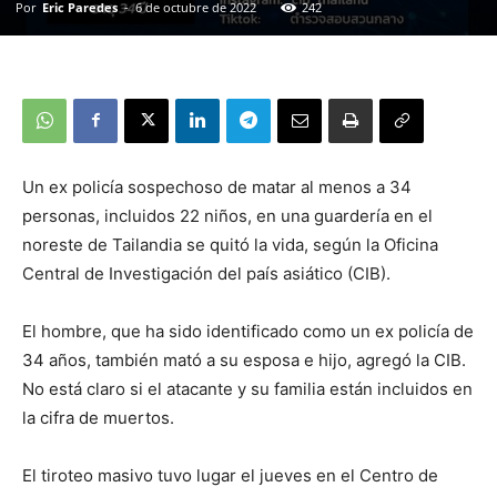
Por
Eric Paredes
-
6 de octubre de 2022
242
Un ex policía sospechoso de matar al menos a 34
personas, incluidos 22 niños, en una guardería en el
noreste de Tailandia se quitó la vida, según la Oficina
Central de Investigación del país asiático (CIB).
El hombre, que ha sido identificado como un ex policía de
34 años, también mató a su esposa e hijo, agregó la CIB.
No está claro si el atacante y su familia están incluidos en
la cifra de muertos.
El tiroteo masivo tuvo lugar el jueves en el Centro de