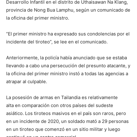
Desarrollo Infantil en el distrito de Uthaisawan Na Klang,
provincia de Nong Bua Lamphu, según un comunicado de
la oficina del primer ministro.
“El primer ministro ha expresado sus condolencias por el
incidente del tiroteo”, se lee en el comunicado.
Anteriormente, la policía había anunciado que se estaba
llevando a cabo una persecución del presunto atacante, y
la oficina del primer ministro instó a todas las agencias a
atrapar al culpable.
La posesión de armas en Tailandia es relativamente
alta en comparación con otros países del sudeste
asiático. Los tiroteos masivos en el país son raros, pero
en un incidente de 2020, un soldado mató a 29 personas
en un tiroteo que comenzó en un sitio militar y luego