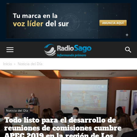
Inicio
Noticia del Día
Noticia del Día
Todo listo para el desarrollo de
reuniones de comisiones cumbre
APEC 2019 en la región de Los