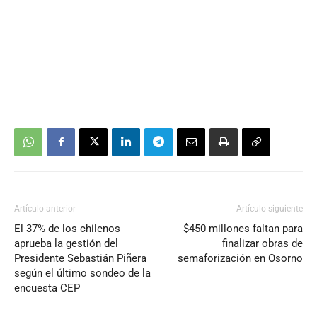
Artículo anterior
Artículo siguiente
El 37% de los chilenos
$450 millones faltan para
aprueba la gestión del
finalizar obras de
Presidente Sebastián Piñera
semaforización en Osorno
según el último sondeo de la
encuesta CEP