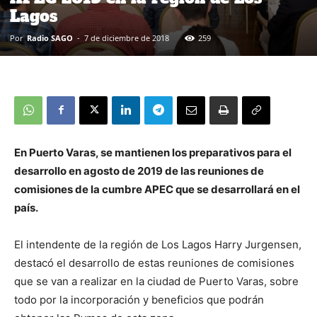
Lagos
Por
Radio SAGO
-
7 de diciembre de 2018
259
En Puerto Varas, se mantienen los preparativos para el
desarrollo en agosto de 2019 de las reuniones de
comisiones de la cumbre APEC que se desarrollará en el
país.
El intendente de la región de Los Lagos Harry Jurgensen,
destacó el desarrollo de estas reuniones de comisiones
que se van a realizar en la ciudad de Puerto Varas, sobre
todo por la incorporación y beneficios que podrán