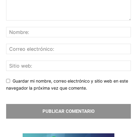
Guardar mi nombre, correo electrónico y sitio web en este
navegador la próxima vez que comente.