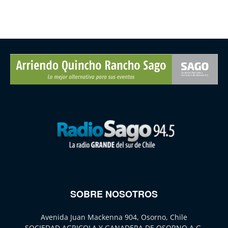
SOBRE NOSOTROS
Avenida Juan Mackenna 904, Osorno, Chile
SOCIEDAD AGRICOLA Y GANADERA DE OSORNO A.G.