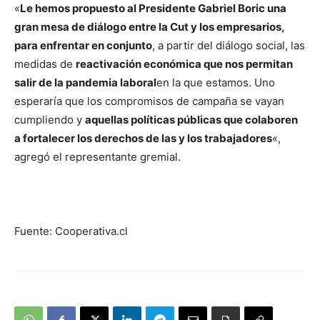
«
Le hemos propuesto al Presidente Gabriel Boric una
gran mesa de diálogo entre la Cut y los empresarios,
para enfrentar en conjunto
, a partir del diálogo social, las
medidas de
reactivación económica que nos permitan
salir de la pandemia laboral
en la que estamos. Uno
esperaría que los compromisos de campaña se vayan
cumpliendo y
aquellas políticas públicas que colaboren
a fortalecer los derechos de las y los trabajadores
«,
agregó el representante gremial.
Fuente: Cooperativa.cl