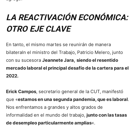
LA REACTIVACIÓN ECONÓMICA:
OTRO EJE CLAVE
En tanto, el mismo martes se reunirán de manera
bilateraln el ministro del Trabajo, Patricio Melero, junto
con su sucesora
Jeannete Jara,
siendo el resentido
mercado laboral el principal desafío de la cartera para el
2022.
Erick Campos
, secretario general de la CUT, manifestó
que «
estamos en una segunda pandemia, que es laboral
.
Nos enfrentamos a grandes y altos grados de
informalidad en el mundo del trabajo,
junto con las tasas
de desempleo particularmente amplias
«.