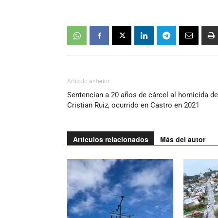
Artículo anterior
Sentencian a 20 años de cárcel al homicida de
Cristian Ruiz, ocurrido en Castro en 2021
Artículos relacionados
Más del autor