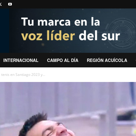
INTERNACIONAL
CAMPO AL DÍA
REGIÓN ACUÍCOLA
 tenis en Santiago 2023 y...