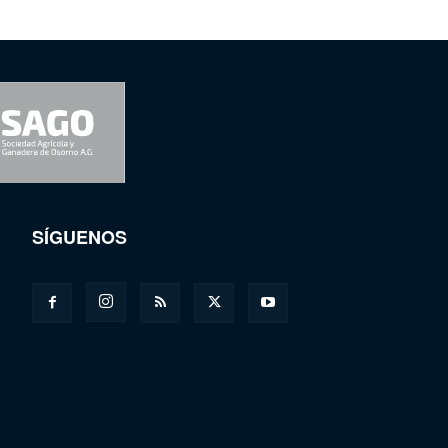
SÍGUENOS