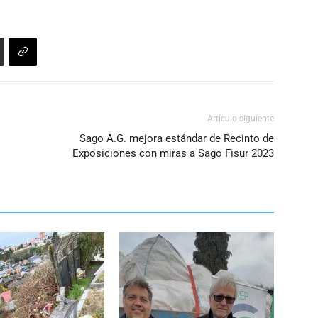
Artículo siguiente
Sago A.G. mejora estándar de Recinto de
Exposiciones con miras a Sago Fisur 2023