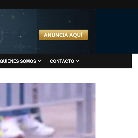
QUIENES SOMOS
CONTACTO