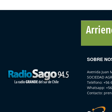
SOBRE NO
Avenida Juan 
SOCIEDAD AGR
Teléfono:
+56 
Whatsapp:
+56
Contacto:
pren