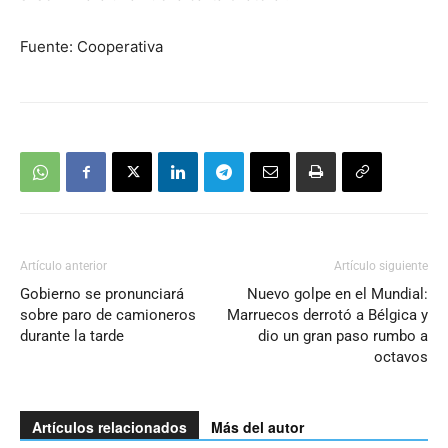
Fuente: Cooperativa
Artículo anterior
Artículo siguiente
Gobierno se pronunciará
Nuevo golpe en el Mundial:
sobre paro de camioneros
Marruecos derrotó a Bélgica y
durante la tarde
dio un gran paso rumbo a
octavos
Artículos relacionados
Más del autor