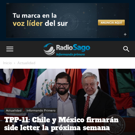
Inicio
Actualidad
Actualidad
Informando Primero
TPP-11: Chile y México firmarán
side letter la próxima semana