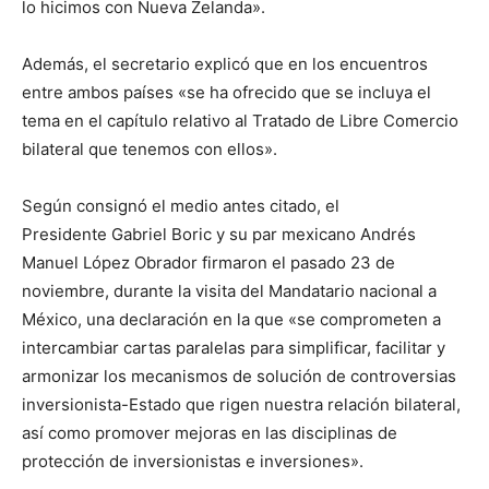
lo hicimos con Nueva Zelanda».
Además, el secretario explicó que en los encuentros
entre ambos países «se ha ofrecido que se incluya el
tema en el capítulo relativo al Tratado de Libre Comercio
bilateral que tenemos con ellos».
Según consignó el medio antes citado, el
Presidente Gabriel Boric y su par mexicano Andrés
Manuel López Obrador firmaron el pasado 23 de
noviembre, durante la visita del Mandatario nacional a
México, una declaración en la que «se comprometen a
intercambiar cartas paralelas para simplificar, facilitar y
armonizar los mecanismos de solución de controversias
inversionista-Estado que rigen nuestra relación bilateral,
así como promover mejoras en las disciplinas de
protección de inversionistas e inversiones».