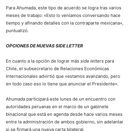
Para Ahumada, este tipo de acuerdo se logra tras varios
meses de trabajo: «Esto lo veníamos conversando hace
tiempo y afinando detalles con la contraparte mexicana»,
puntualizó.
OPCIONES DE NUEVAS SIDE LETTER
En cuanto a la opción de lograr más
side letters
para
Chile, el subsecretario de Relaciones Económicas
Internacionales advirtió que «estamos avanzando, pero
en todo caso eso lo tiene que anunciar el Presidente».
Ahumada participará este lunes de un encuentro con
autoridades peruanas en el marco de un gabinete
binacional que está en agenda desde hace varios meses
entre la administración de ambos gobierno, sin adelantar
si se firmará una nueva carta bilateral.