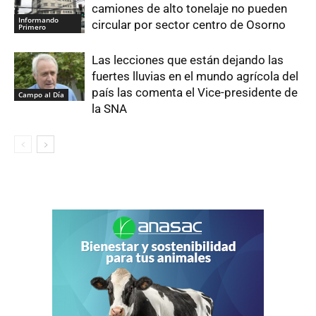
camiones de alto tonelaje no pueden
Informando
circular por sector centro de Osorno
Primero
Las lecciones que están dejando las
fuertes lluvias en el mundo agrícola del
país las comenta el Vice-presidente de
Campo al Día
la SNA