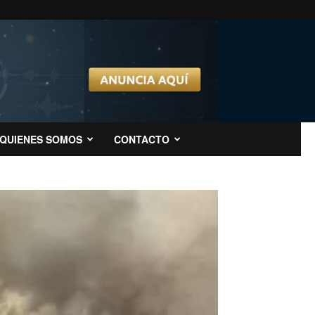
QUIENES SOMOS
CONTACTO