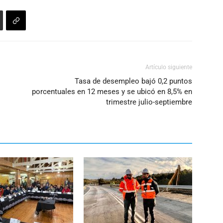
Artículo siguiente
Tasa de desempleo bajó 0,2 puntos
porcentuales en 12 meses y se ubicó en 8,5% en
trimestre julio-septiembre