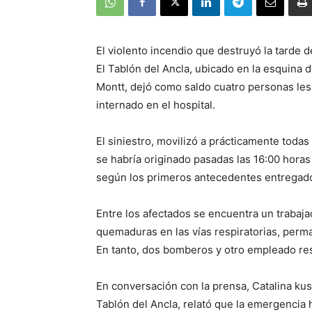
El violento incendio que destruyó la tarde d
El Tablón del Ancla, ubicado en la esquina 
Montt, dejó como saldo cuatro personas les
internado en el hospital.
El siniestro, movilizó a prácticamente tod
se habría originado pasadas las 16:00 hora
según los primeros antecedentes entregados
Entre los afectados se encuentra un trabaja
quemaduras en las vías respiratorias, perm
En tanto, dos bomberos y otro empleado re
En conversación con la prensa, Catalina kus
Tablón del Ancla, relató que la emergencia