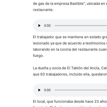
de gas de la empresa Bastible”, ubicada en e
restaurante.
El trabajador que se mantiene en estado gr
lesionado ya que de acuerdo a testimonios
laborando en la cocina del restaurante cuan
fuego.
La dueña y socia de El Tablón del Ancla, Cat
que 63 trabajadores, incluido ella, quedaron 
El local, que funcionaba desde hace 23 año