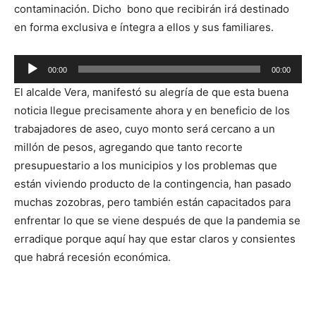
contaminación. Dicho bono que recibirán irá destinado
en forma exclusiva e íntegra a ellos y sus familiares.
Reproductor
00:00
00:00
de
El alcalde Vera, manifestó su alegría de que esta buena
audio
noticia llegue precisamente ahora y en beneficio de los
trabajadores de aseo, cuyo monto será cercano a un
millón de pesos, agregando que tanto recorte
presupuestario a los municipios y los problemas que
están viviendo producto de la contingencia, han pasado
muchas zozobras, pero también están capacitados para
enfrentar lo que se viene después de que la pandemia se
erradique porque aquí hay que estar claros y consientes
que habrá recesión económica.