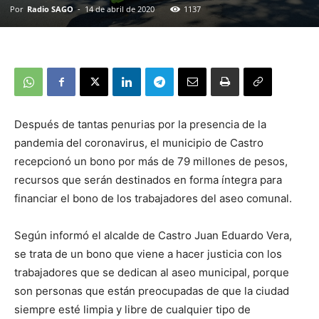
Por
Radio SAGO
-
14 de abril de 2020
1137
Después de tantas penurias por la presencia de la
pandemia del coronavirus, el municipio de Castro
recepcionó un bono por más de 79 millones de pesos,
recursos que serán destinados en forma íntegra para
financiar el bono de los trabajadores del aseo comunal.
Según informó el alcalde de Castro Juan Eduardo Vera,
se trata de un bono que viene a hacer justicia con los
trabajadores que se dedican al aseo municipal, porque
son personas que están preocupadas de que la ciudad
siempre esté limpia y libre de cualquier tipo de