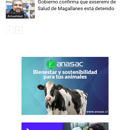
Gobierno confirma que exseremi de
Salud de Magallanes está detenido
Actualidad