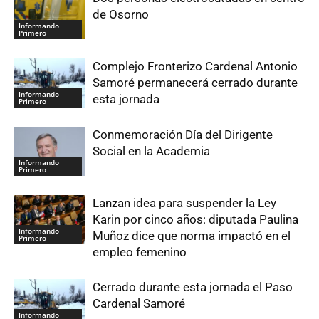
de Osorno
Informando
Primero
Complejo Fronterizo Cardenal Antonio
Samoré permanecerá cerrado durante
Informando
esta jornada
Primero
Conmemoración Día del Dirigente
Social en la Academia
Informando
Primero
Lanzan idea para suspender la Ley
Karin por cinco años: diputada Paulina
Informando
Muñoz dice que norma impactó en el
Primero
empleo femenino
Cerrado durante esta jornada el Paso
Cardenal Samoré
Informando