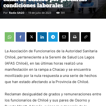
condiciones laborales
Por
Radio SAGO
-
19 de julio de 2023
591
La Asociación de Funcionarios de la Autoridad Sanitaria
Chiloé, perteneciente a la Seremi de Salud Los Lagos
(AFAS Chiloé), en las últimas horas realizó una
manifestación en la rampa a Chacao y se encuentra
movilizado por la nula respuesta a una serie de hechos
que han estado afectando a la Provincia de Chiloé.
Reclaman desigualdad de grados y remuneraciones entre
los funcionarios de Chiloé y sus pares de Osorno y