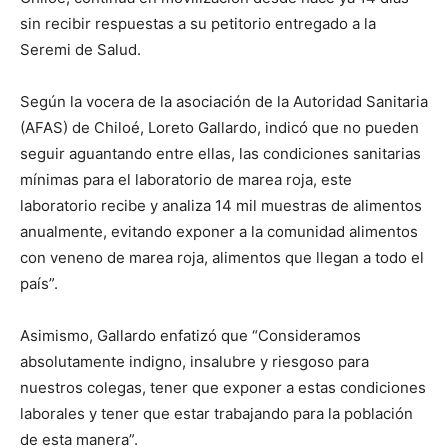
sin recibir respuestas a su petitorio entregado a la
Seremi de Salud.
Según la vocera de la asociación de la Autoridad Sanitaria
(AFAS) de Chiloé, Loreto Gallardo, indicó que no pueden
seguir aguantando entre ellas, las condiciones sanitarias
mínimas para el laboratorio de marea roja, este
laboratorio recibe y analiza 14 mil muestras de alimentos
anualmente, evitando exponer a la comunidad alimentos
con veneno de marea roja, alimentos que llegan a todo el
país”.
Asimismo, Gallardo enfatizó que “Consideramos
absolutamente indigno, insalubre y riesgoso para
nuestros colegas, tener que exponer a estas condiciones
laborales y tener que estar trabajando para la población
de esta manera”.