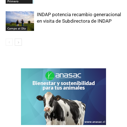
Primero
INDAP potencia recambio generacional
en visita de Subdirectora de INDAP
Campo al Día