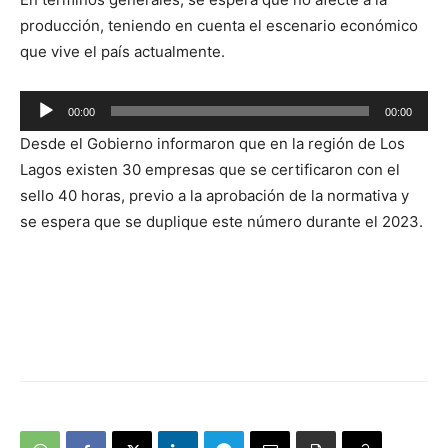
producción, teniendo en cuenta el escenario económico
que vive el país actualmente.
Reproductor
00:00
00:00
de
Desde el Gobierno informaron que en la región de Los
audio
Lagos existen 30 empresas que se certificaron con el
sello 40 horas, previo a la aprobación de la normativa y
se espera que se duplique este número durante el 2023.