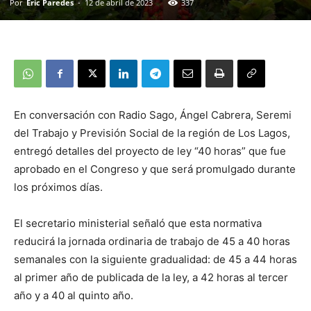
Por
Eric Paredes
-
12 de abril de 2023
337
En conversación con Radio Sago, Ángel Cabrera, Seremi
del Trabajo y Previsión Social de la región de Los Lagos,
entregó detalles del proyecto de ley “40 horas” que fue
aprobado en el Congreso y que será promulgado durante
los próximos días.
El secretario ministerial señaló que esta normativa
reducirá la jornada ordinaria de trabajo de 45 a 40 horas
semanales con la siguiente gradualidad: de 45 a 44 horas
al primer año de publicada de la ley, a 42 horas al tercer
año y a 40 al quinto año.