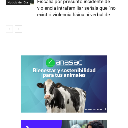
Fiscalía por presunto incidente de
Noticia del Día
violencia intrafamiliar señala que “no
existió violencia física ni verbal de...