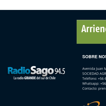
SOBRE NO
Avenida Juan 
SOCIEDAD AGR
Teléfono:
+56 
Whatsapp:
+56
Contacto:
pren