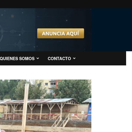
QUIENES SOMOS
CONTACTO